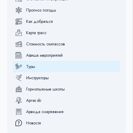
Прогноз погоды
Как добраться
Карта трасс
Стоимость скипассов
Афиша мероприятий
Туры
Инструкторы
Горнолыжные школы
Apres ski
Аренда снаряжения
Новости