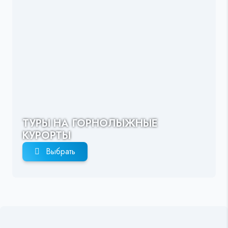
ТУРЫ НА ГОРНОЛЫЖНЫЕ
КУРОРТЫ
Выбрать