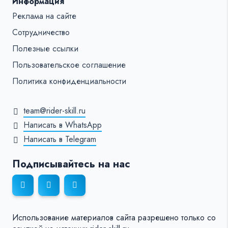
Информация
Реклама на сайте
Сотрудничество
Полезные ссылки
Пользовательское соглашение
Политика конфиденциальности
team@rider-skill.ru
Написать в WhatsApp
Написать в Telegram
Подписывайтесь на нас
Использование материалов сайта разрешено только со