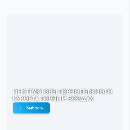
ИНСТРУКТОРЫ ГОРНОЛЫЖНОГО
КУРОРТА ГОРНЫЙ ВОЗДУХ
Выбрать