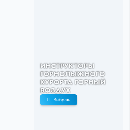
ИНСТРУКТОРЫ
ГОРНОЛЫЖНОГО
КУРОРТА ГОРНЫЙ
ВОЗДУХ
Выбрать