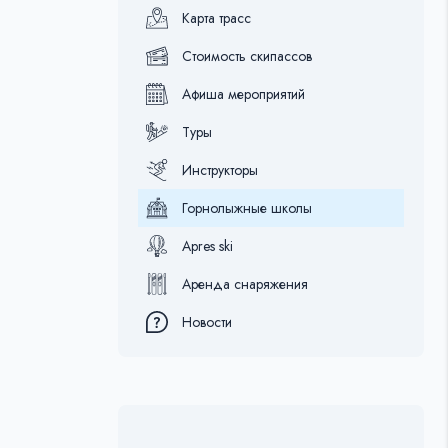
Карта трасс
Стоимость скипассов
Афиша мероприятий
Туры
Инструкторы
Горнолыжные школы
Apres ski
Аренда снаряжения
Новости