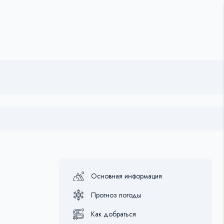
Основная информация
Прогноз погоды
Как добраться