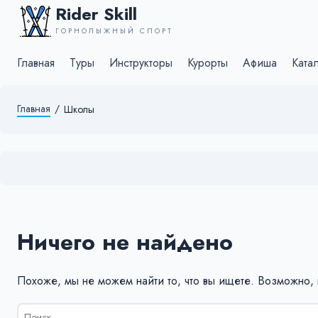
Rider Skill
ГОРНОЛЫЖНЫЙ СПОРТ
Главная
Туры
Инструкторы
Курорты
Афиша
Ката
Главная
/
Школы
Ничего не найдено
Похоже, мы не можем найти то, что вы ищете. Возможно,
Результаты