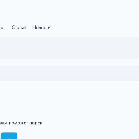
лог
Статьи
Новости
 вам поможет поиск