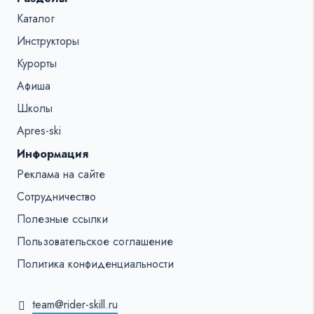
Каталог
Инструкторы
Курорты
Афиша
Школы
Apres-ski
Информация
Реклама на сайте
Сотрудничество
Полезные ссылки
Пользовательское соглашение
Политика конфиденциальности
team@rider-skill.ru