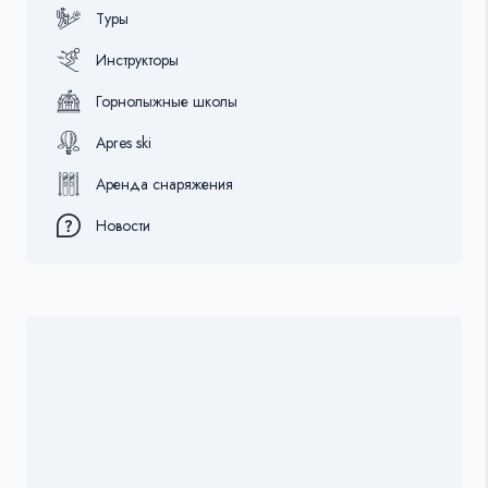
Туры
Инструкторы
Горнолыжные школы
Apres ski
Аренда снаряжения
Новости