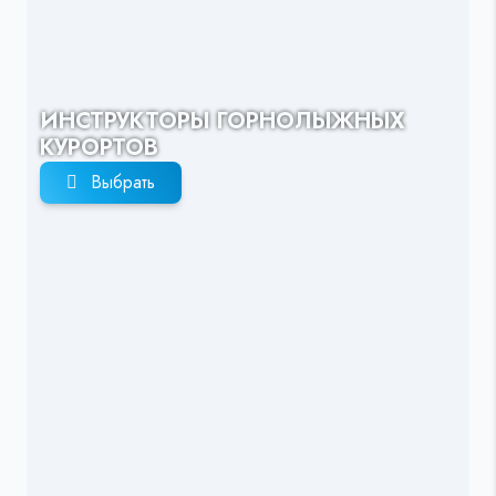
ИНСТРУКТОРЫ ГОРНОЛЫЖНЫХ
КУРОРТОВ
Выбрать