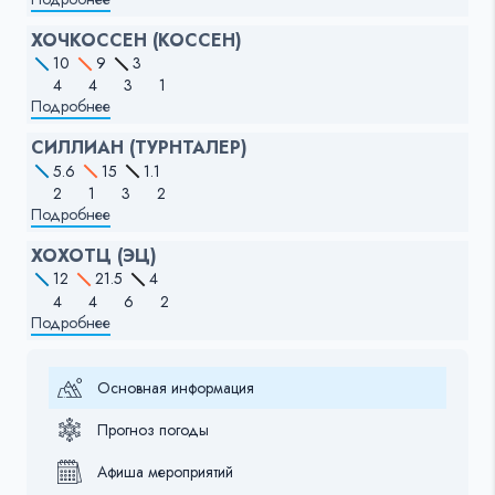
ХОЧКОССЕН (КОССЕН)
10
9
3
4
4
3
1
Подробнее
СИЛЛИАН (ТУРНТАЛЕР)
5.6
15
1.1
2
1
3
2
Подробнее
ХОХОТЦ (ЭЦ)
12
21.5
4
4
4
6
2
Подробнее
Основная информация
Прогноз погоды
Афиша мероприятий