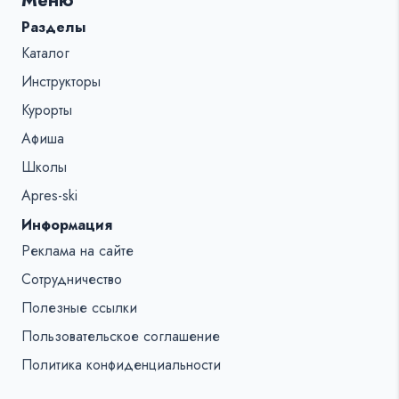
Меню
%s:
Разделы
Каталог
Инструкторы
Курорты
Афиша
Школы
Apres-ski
Информация
Реклама на сайте
Сотрудничество
Полезные ссылки
Пользовательское соглашение
Политика конфиденциальности