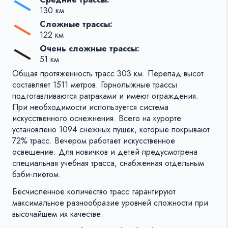
130 км
Сложные трассы:
122 км
Очень сложные трассы:
51 км
Общая протяженность трасс 303 км. Перепад высот
составляет 1511 метров. Горнолыжные трассы
подготавливаются ратраками и имеют ограждения.
При необходимости используется система
искусственного оснежнения. Всего на курорте
установлено 1094 снежных пушек, которые покрывают
72% трасс. Вечером работает искусственное
освещение. Для новичков и детей предусмотрена
специальная учебная трасса, снабженная отдельным
бэби-лифтом.
Бесчисленное количество трасс гарантируют
максимальное разнообразие уровней сложности при
высочайшем их качестве.