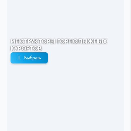
ИНСТРУКТОРЫ ГОРНОЛЫЖНЫХ
КУРОРТОВ
Выбрать