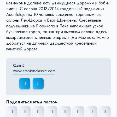
новичков в долине есть движущиеся дорожки и бэби-
лифты. С сезона 2013/2014 гондольный подъемник
Auenfeldjet на 10 человек соединяет горнолыжные
склоны Лех-Цюрса и Варт-Шреккена. Кресельные
подъемники на Рюфикопф в Лехе напоминает узкое
бутылочное горло, так как при высоком сезоне здесь
выстраиваются длинные очереди. До Мадлоха можно
добраться на длинной двухместной кресельной
канатной дороге.
Сайт:
www.stantonclassic.com
Поделиться этим постом