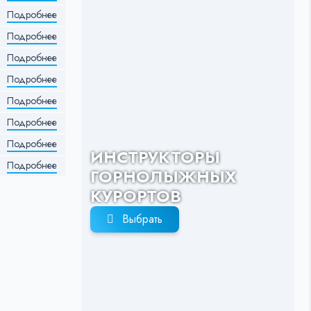
Подробнее
Подробнее
Подробнее
Подробнее
Подробнее
Подробнее
Подробнее
ИНСТРУКТОРЫ
Подробнее
ГОРНОЛЫЖНЫХ
КУРОРТОВ
Выбрать