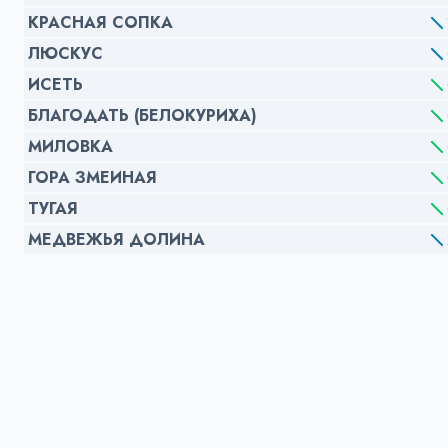
КРАСНАЯ СОПКА
ЛЮСКУС
ИСЕТЬ
БЛАГОДАТЬ (БЕЛОКУРИХА)
МИЛОВКА
ГОРА ЗМЕИНАЯ
ТУГАЯ
МЕДВЕЖЬЯ ДОЛИНА