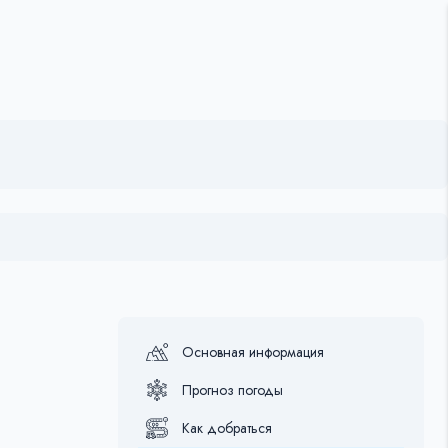
Основная информация
Прогноз погоды
Как добраться