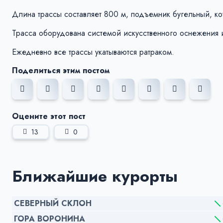
Длина трассы составляет 800 м, подъемник бугельный, ко
Трасса оборудована системой искусственного оснежения и
Ежедневно все трассы укатываются ратраком.
Поделиться этим постом
Оцените этот пост
13
0
Ближайшие курорты
СЕВЕРНЫЙ СКЛОН
ГОРА ВОРОНИНА