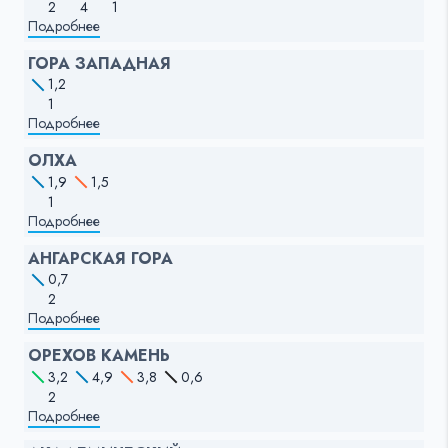
2
4
1
Подробнее
ГОРА ЗАПАДНАЯ
1,2
1
Подробнее
ОЛХА
1,9
1,5
1
Подробнее
АНГАРСКАЯ ГОРА
0,7
2
Подробнее
ОРЕХОВ КАМЕНЬ
3,2
4,9
3,8
0,6
2
Подробнее