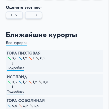
Оцените этот пост
9
0
Ближайшие курорты
Все курорты
ГОРА ПИХТОВАЯ
0,4
1,2
1
0,5
2
Подробнее
ИСТЛЭНД
0,3
1,7
1,2
0,6
1
Подробнее
ГОРА СОБОЛИНАЯ
6,6
4,9
3,5