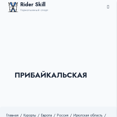
Rider Skill
Горнолыжный спорт
ПРИБАЙКАЛЬСКАЯ
Главная
/
Курорты
/
Европа
/
Россия
/
Иркутская область
/