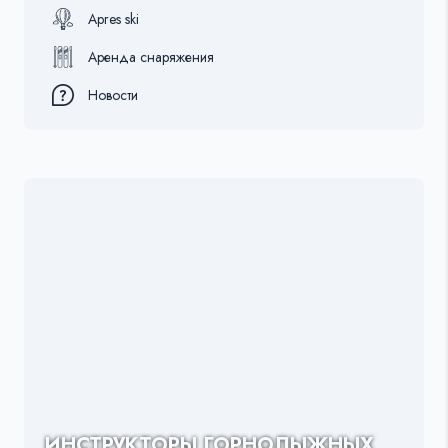
Apres ski
Аренда снаряжения
Новости
ИНСТРУКТОРЫ ГОРНОЛЫЖНЫХ