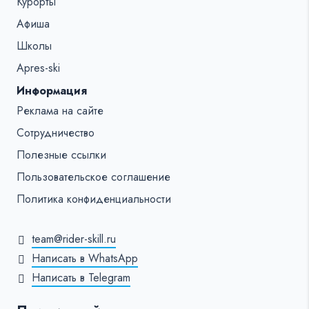
Курорты
Афиша
Школы
Apres-ski
Информация
Реклама на сайте
Сотрудничество
Полезные ссылки
Пользовательское соглашение
Политика конфиденциальности
team@rider-skill.ru
Написать в WhatsApp
Написать в Telegram