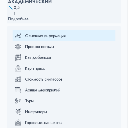
АКАДЕМИЧЕСКИЙ
0,5
1
Подробнее
Основная информация
Прогноз погоды
Как добраться
Карта трасс
Стоимость скипассов
Афиша мероприятий
Туры
Инструкторы
Горнолыжные школы