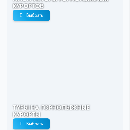
КУРОРТОВ
Выбрать
ТУРЫ НА ГОРНОЛЫЖНЫЕ
КУРОРТЫ
Выбрать