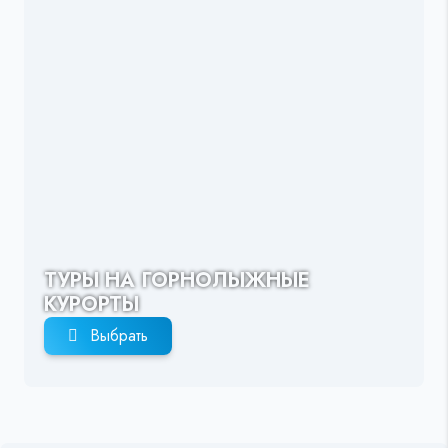
ТУРЫ НА ГОРНОЛЫЖНЫЕ
КУРОРТЫ
Выбрать