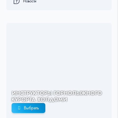
Новости
ИНСТРУКТОРЫ ГОРНОЛЫЖНОГО
КУРОРТА ХОЛДОМИ
Выбрать