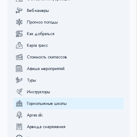
Веб-камеры
Прогноз погоды
Как добраться
Карта трасс
Стоимость скипассов
Афиша мероприятий
Туры
Инструкторы
Горнолыжные школы
Apres ski
Аренда снаряжения