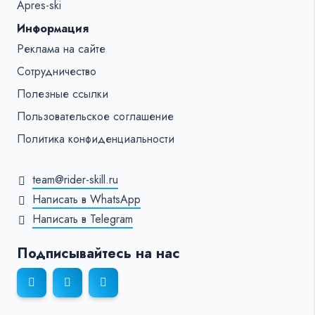
Apres-ski
Информация
Реклама на сайте
Сотрудничество
Полезные ссылки
Пользовательское соглашение
Политика конфиденциальности
team@rider-skill.ru
Написать в WhatsApp
Написать в Telegram
Подписывайтесь на нас