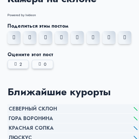
Powered by Ivideon
Поделиться этим постом
Оцените этот пост
2
0
Ближайшие курорты
СЕВЕРНЫЙ СКЛОН
ГОРА ВОРОНИНА
КРАСНАЯ СОПКА
ЛЮСКУС