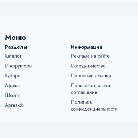
Меню
Разделы
Информация
Каталог
Реклама на сайте
Инструкторы
Сотрудничество
Курорты
Полезные ссылки
Афиша
Пользовательское
соглашение
Школы
Политика
Apres-ski
конфиденциальности