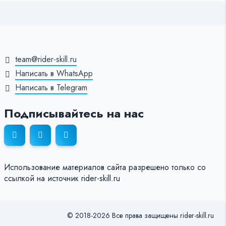
team@rider-skill.ru
Написать в WhatsApp
Написать в Telegram
Подписывайтесь на нас
Использование материалов сайта разрешено только со
ссылкой на источник rider-skill.ru
© 2018-2026 Все права защищены rider-skill.ru