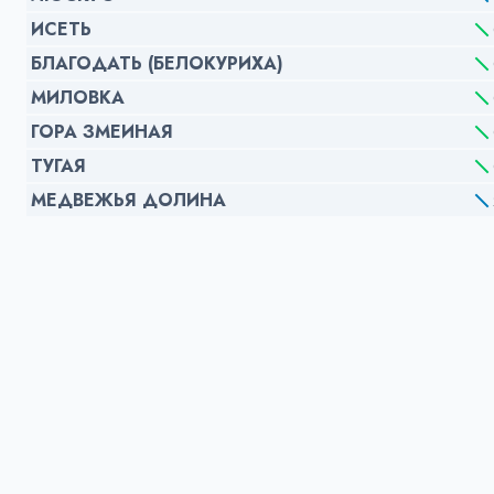
ИСЕТЬ
БЛАГОДАТЬ (БЕЛОКУРИХА)
МИЛОВКА
ГОРА ЗМЕИНАЯ
ТУГАЯ
МЕДВЕЖЬЯ ДОЛИНА