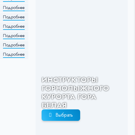
Подробнее
Подробнее
Подробнее
Подробнее
Подробнее
Подробнее
ИНСТРУКТОРЫ
ГОРНОЛЫЖНОГО
КУРОРТА ГОРА
БЕЛАЯ
Выбрать