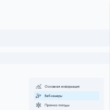
Основная информация
Веб-камеры
Прогноз погоды