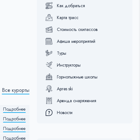
Как добраться
Карта трасс
Стоимость скипассов
Афиша мероприятий
Туры
Инструкторы
Горнолыжные школы
Apres ski
Все курорты
Аренда снаряжения
Подробнее
Новости
Подробнее
Подробнее
Подробнее