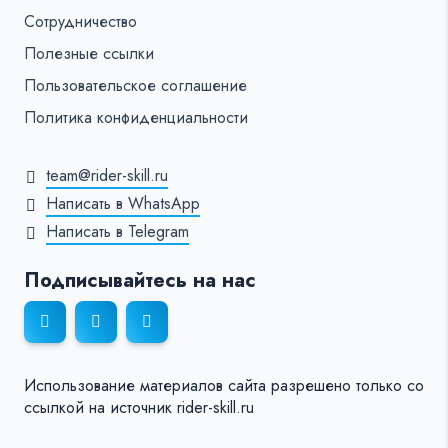
Сотрудничество
Полезные ссылки
Пользовательское соглашение
Политика конфиденциальности
team@rider-skill.ru
Написать в WhatsApp
Написать в Telegram
Подписывайтесь на нас
Использование материалов сайта разрешено только со
ссылкой на источник rider-skill.ru