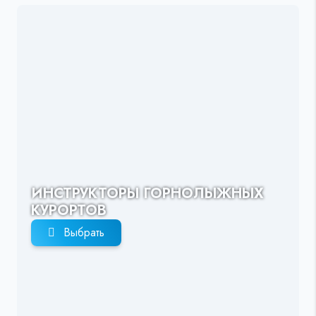
ИНСТРУКТОРЫ ГОРНОЛЫЖНЫХ
КУРОРТОВ
Выбрать