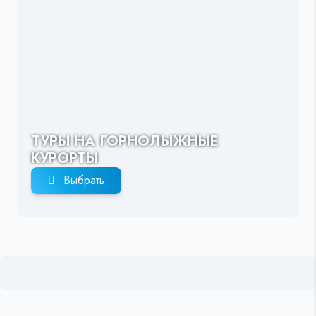
ТУРЫ НА ГОРНОЛЫЖНЫЕ
КУРОРТЫ
Выбрать