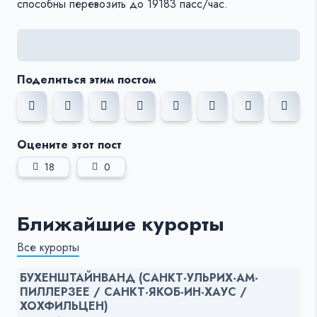
способны перевозить до 19183 пасс/час.
Поделиться этим постом
Оцените этот пост
18
0
Ближайшие курорты
Все курорты
БУХЕНШТАЙНВАНД (САНКТ-УЛЬРИХ-АМ-
ПИЛЛЕРЗЕЕ / САНКТ-ЯКОБ-ИН-ХАУС /
ХОХФИЛЬЦЕН)