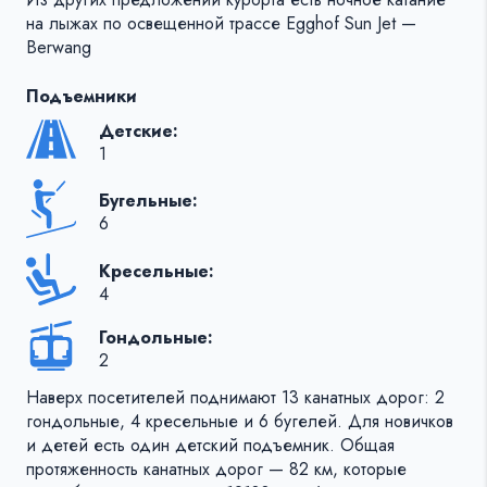
на лыжах по освещенной трассе Egghof Sun Jet —
Berwang
Подъемники
Детские:
1
Бугельные:
6
Кресельные:
4
Гондольные:
2
Наверх посетителей поднимают 13 канатных дорог: 2
гондольные, 4 кресельные и 6 бугелей. Для новичков
и детей есть один детский подъемник. Общая
протяженность канатных дорог — 82 км, которые