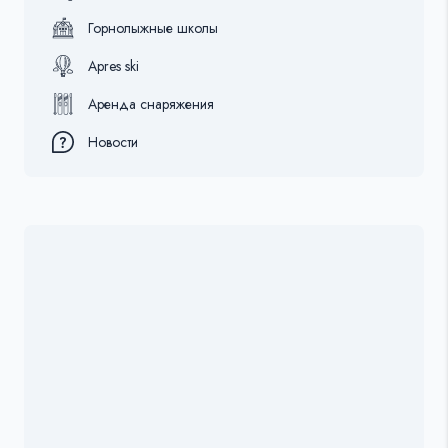
Горнолыжные школы
Apres ski
Аренда снаряжения
Новости