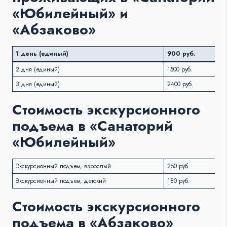
«Юбилейный» и
«Абзаково»
1 день (единый)
900 руб.
2 дня (единый)
1500 руб.
3 дня (единый)
2400 руб.
Стоимость экскурсионного
подъема в «Санаторий
«Юбилейный»
Экскурсионный подъем, взрослый
250 руб.
Экскурсионный подъем, детский
180 руб.
Стоимость экскурсионного
подъема в «Абзаково»