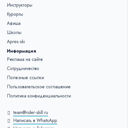
Инструкторы
Курорты
Афиша
Школы
Apres-ski
Информация
Реклама на сайте
Сотрудничество
Полезные ссылки
Пользовательское соглашение
Политика конфиденциальности
team@rider-skill.ru
Написать в WhatsApp