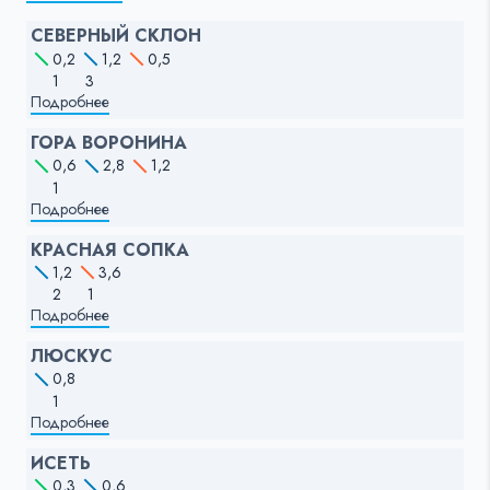
СЕВЕРНЫЙ СКЛОН
0,2
1,2
0,5
1
3
Подробнее
ГОРА ВОРОНИНА
0,6
2,8
1,2
1
Подробнее
КРАСНАЯ СОПКА
1,2
3,6
2
1
Подробнее
ЛЮСКУС
0,8
1
Подробнее
ИСЕТЬ
0,3
0,6