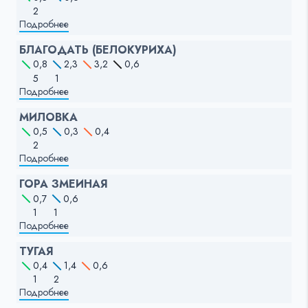
2
Подробнее
БЛАГОДАТЬ (БЕЛОКУРИХА)
0,8
2,3
3,2
0,6
5
1
Подробнее
МИЛОВКА
0,5
0,3
0,4
2
Подробнее
ГОРА ЗМЕИНАЯ
0,7
0,6
1
1
Подробнее
ТУГАЯ
0,4
1,4
0,6
1
2
Подробнее