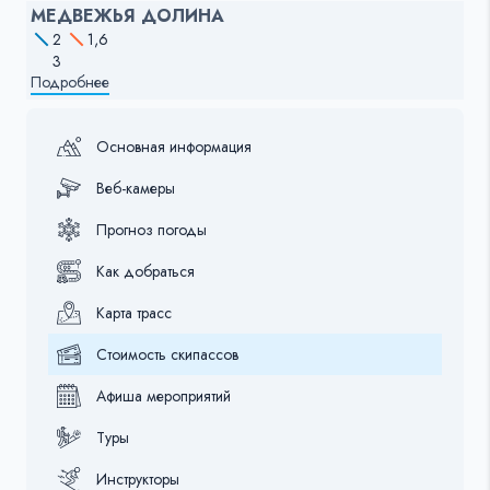
МЕДВЕЖЬЯ ДОЛИНА
2
1,6
3
Подробнее
Основная информация
Веб-камеры
Прогноз погоды
Как добраться
Карта трасс
Стоимость скипассов
Афиша мероприятий
Туры
Инструкторы