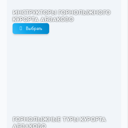
ИНСТРУКТОРЫ ГОРНОЛЫЖНОГО
КУРОРТА АБЗАКОВО
Выбрать
ГОРНОЛЫЖНЫЕ ТУРЫ КУРОРТА
АБЗАКОВО