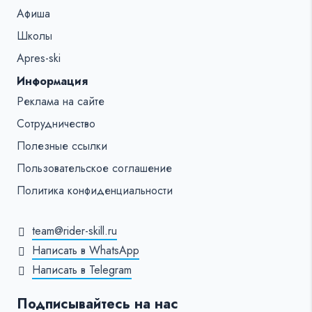
Афиша
Школы
Apres-ski
Информация
Реклама на сайте
Сотрудничество
Полезные ссылки
Пользовательское соглашение
Политика конфиденциальности
team@rider-skill.ru
Написать в WhatsApp
Написать в Telegram
Подписывайтесь на нас