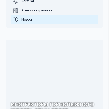
Apres ski
Аренда снаряжения
Новости
ИНСТРУКТОРЫ ГОРНОЛЫЖНОГО