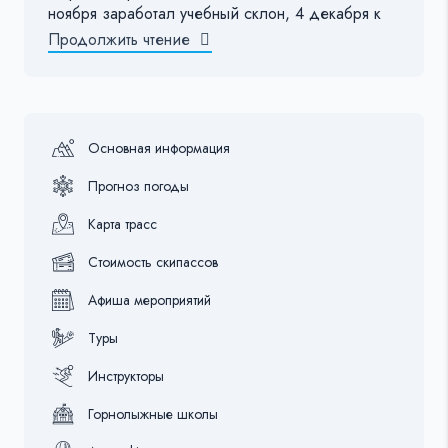
ноября заработал учебный склон, 4 декабря к
Продолжить чтение
Основная информация
Прогноз погоды
Карта трасс
Стоимость скипассов
Афиша мероприятий
Туры
Инструкторы
Горнолыжные школы