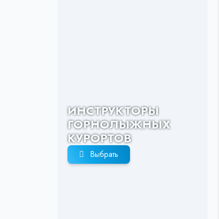
ИНСТРУКТОРЫ
ГОРНОЛЫЖНЫХ
КУРОРТОВ
Выбрать