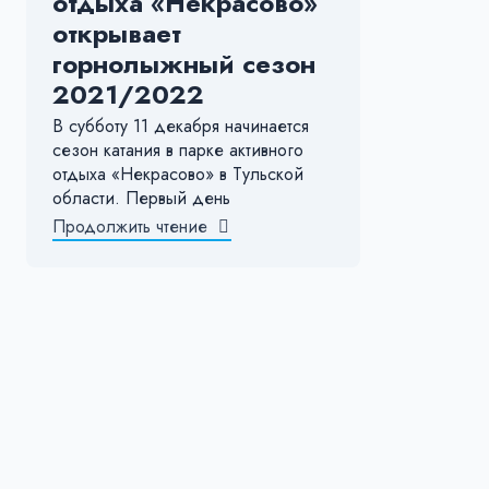
отдыха «Некрасово»
открывает
горнолыжный сезон
2021/2022
В субботу 11 декабря начинается
сезон катания в парке активного
отдыха «Некрасово» в Тульской
области. Первый день
Продолжить чтение