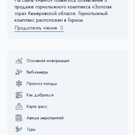
На сайте «Авито» появилось объявление о
продаже горнолыжного комплекса «Золотая
гора» Кемеровской области. Горнолыжный
комплекс расположен в Горном
Продолжить чтение
Основная информация
Веб-камеры
Прогноз погоды
Как добраться
Карта трасс
Афиша мероприятий
Туры