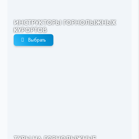
ИНСТРУКТОРЫ ГОРНОЛЫЖНЫХ
КУРОРТОВ
Выбрать
ТУРЫ НА ГОРНОЛЫЖНЫЕ