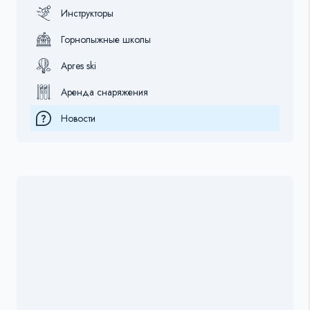
Инструкторы
Горнолыжные школы
Apres ski
Аренда снаряжения
Новости