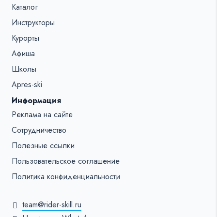
Каталог
Инструкторы
Курорты
Афиша
Школы
Apres-ski
Информация
Реклама на сайте
Сотрудничество
Полезные ссылки
Пользовательское соглашение
Политика конфиденциальности
team@rider-skill.ru