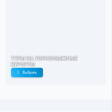
ТУРЫ НА ГОРНОЛЫЖНЫЕ
КУРОРТЫ
Выбрать