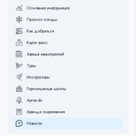
Основная информация
Прогноз погоды
Как добраться
Карта трасс
Афиша мероприятий
Туры
Инструкторы
Горнолыжные школы
Apres ski
Аренда снаряжения
Новости