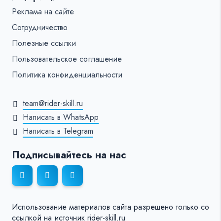
Реклама на сайте
Сотрудничество
Полезные ссылки
Пользовательское соглашение
Политика конфиденциальности
team@rider-skill.ru
Написать в WhatsApp
Написать в Telegram
Подписывайтесь на нас
Использование материалов сайта разрешено только со
ссылкой на источник rider-skill.ru