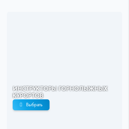
ИНСТРУКТОРЫ ГОРНОЛЫЖНЫХ
КУРОРТОВ
Выбрать