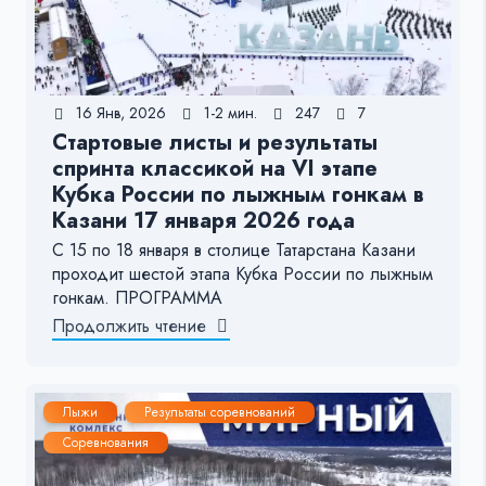
16 Янв, 2026
1-2 мин.
247
7
Стартовые листы и результаты
спринта классикой на VI этапе
Кубка России по лыжным гонкам в
Казани 17 января 2026 года
С 15 по 18 января в столице Татарстана Казани
проходит шестой этапа Кубка России по лыжным
гонкам. ПРОГРАММА
Продолжить чтение
Лыжи
Результаты соревнований
Соревнования