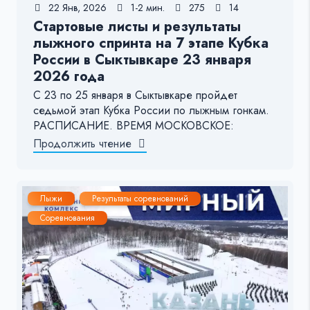
22 Янв, 2026
1-2 мин.
275
14
Стартовые листы и результаты
лыжного спринта на 7 этапе Кубка
России в Сыктывкаре 23 января
2026 года
С 23 по 25 января в Сыктывкаре пройдет
седьмой этап Кубка России по лыжным гонкам.
РАСПИСАНИЕ. ВРЕМЯ МОСКОВСКОЕ:
Продолжить чтение
Лыжи
Результаты соревнований
Соревнования