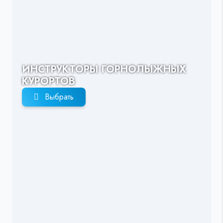
ИНСТРУКТОРЫ ГОРНОЛЫЖНЫХ
КУРОРТОВ
Выбрать