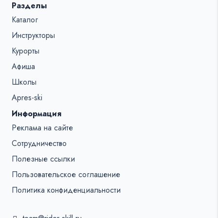
Разделы
Каталог
Инструкторы
Курорты
Афиша
Школы
Apres-ski
Информация
Реклама на сайте
Сотрудничество
Полезные ссылки
Пользовательское соглашение
Политика конфиденциальности