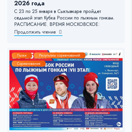
2026 года
С 23 по 25 января в Сыктывкаре пройдет
седьмой этап Кубка России по лыжным гонкам.
РАСПИСАНИЕ. ВРЕМЯ МОСКОВСКОЕ:
Продолжить чтение
Лыжи
Результаты соревнований
Соревнования