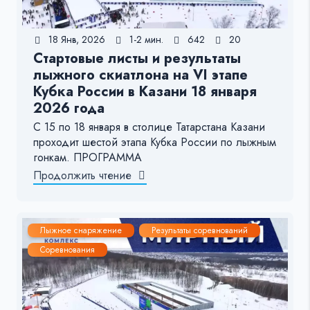
18 Янв, 2026
1-2 мин.
642
20
Стартовые листы и результаты
лыжного скиатлона на VI этапе
Кубка России в Казани 18 января
2026 года
С 15 по 18 января в столице Татарстана Казани
проходит шестой этапа Кубка России по лыжным
гонкам. ПРОГРАММА
Продолжить чтение
Лыжное снаряжение
Результаты соревнований
Соревнования