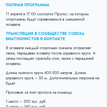
ПОЛНАЯ ПРОГРАММА
11 апреля в 17:00 состоится Пролог, на котором
спортсмены будут соревноваться в смешанной
эстафете.
ТРАНСЛЯЦИЯ В СООБЩЕСТВЕ СОЮЗА
БИАТЛОНИСТОВ В КОНТАКТЕ
В эстафете каждый спортсмен сначала отстреляет
лежа, передавая эстафету после штрафного круга. А
затем последует стрельба стоя, также с передачей
эстафеты.
Длина лыжного круга 400-500 метров. Длина
штрафного круга – 30 м. Дополнительных патронов не
будет.
Призовые за этап пролога на команду:
1 место – 200 тыс. руб.
2 место – 160 тыс. руб.