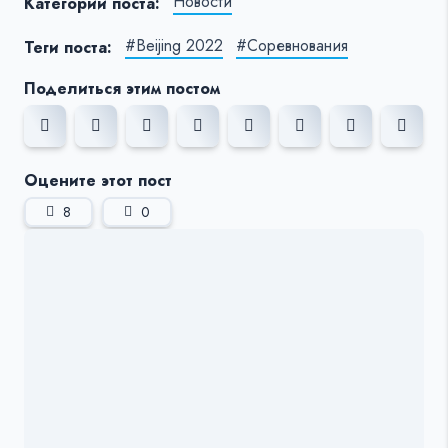
Новости
Категории поста:
#Beijing 2022
#Соревнования
Теги поста:
Поделиться этим постом
Оцените этот пост
8
0