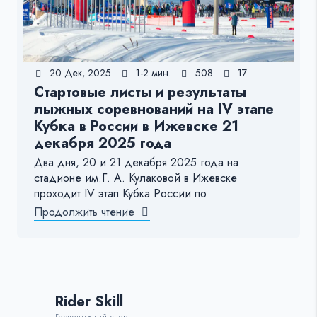
20 Дек, 2025
1-2 мин.
508
17
Стартовые листы и результаты
лыжных соревнований на IV этапе
Кубка в России в Ижевске 21
декабря 2025 года
Два дня, 20 и 21 декабря 2025 года на
стадионе им.Г. А. Кулаковой в Ижевске
проходит IV этап Кубка России по
Продолжить чтение
Rider Skill
Горнолыжный спорт