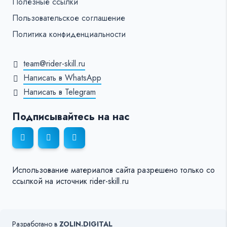
Полезные ссылки
Пользовательское соглашение
Политика конфиденциальности
team@rider-skill.ru
Написать в WhatsApp
Написать в Telegram
Подписывайтесь на нас
Использование материалов сайта разрешено только со
ссылкой на источник rider-skill.ru
Разработано в
ZOLIN.DIGITAL