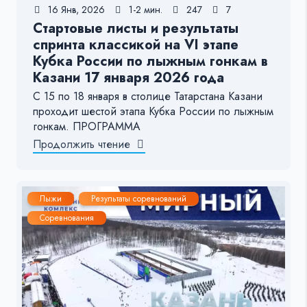
16 Янв, 2026
1-2 мин.
247
7
Стартовые листы и результаты
спринта классикой на VI этапе
Кубка России по лыжным гонкам в
Казани 17 января 2026 года
С 15 по 18 января в столице Татарстана Казани
проходит шестой этапа Кубка России по лыжным
гонкам. ПРОГРАММА
Продолжить чтение
Лыжи
Результаты соревнований
Соревнования