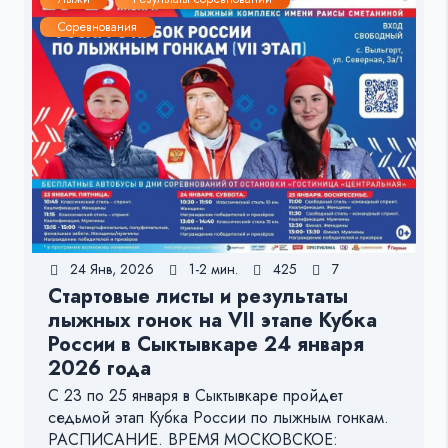
Соревнования
24 Янв, 2026
1-2 мин.
425
7
Стартовые листы и результаты
лыжных гонок на VII этапе Кубка
России в Сыктывкаре 24 января
2026 года
С 23 по 25 января в Сыктывкаре пройдет
седьмой этап Кубка России по лыжным гонкам.
РАСПИСАНИЕ. ВРЕМЯ МОСКОВСКОЕ: