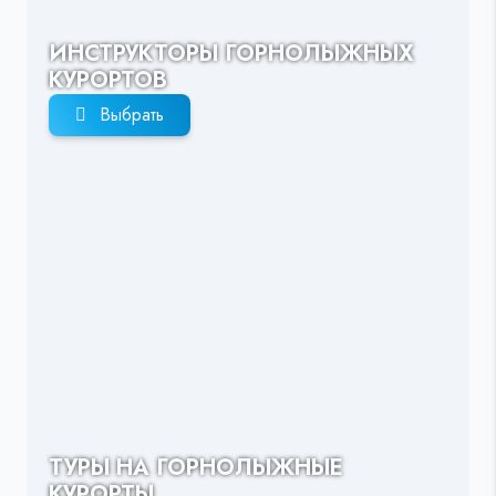
ИНСТРУКТОРЫ ГОРНОЛЫЖНЫХ
КУРОРТОВ
Выбрать
ТУРЫ НА ГОРНОЛЫЖНЫЕ
КУРОРТЫ