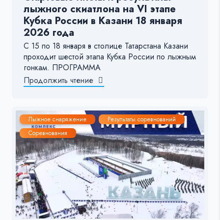
лыжного скиатлона на VI этапе
Кубка России в Казани 18 января
2026 года
С 15 по 18 января в столице Татарстана Казани
проходит шестой этапа Кубка России по лыжным
гонкам. ПРОГРАММА
Продолжить чтение
Лыжное снаряжение
Результаты соревнований
Соревнования