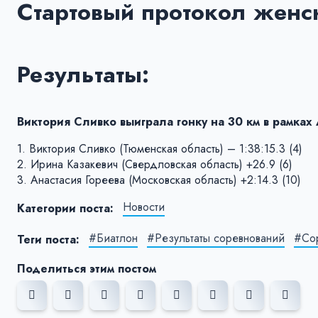
Стартовый протокол женск
Результаты:
Виктория Сливко выиграла гонку на 30 км в рамках 
1. Виктория Сливко (Тюменская область) – 1:38:15.3 (4)
2. Ирина Казакевич (Свердловская область) +26.9 (6)
3. Анастасия Гореева (Московская область) +2:14.3 (10)
Новости
Категории поста:
#Биатлон
#Результаты соревнований
#Со
Теги поста:
Поделиться этим постом