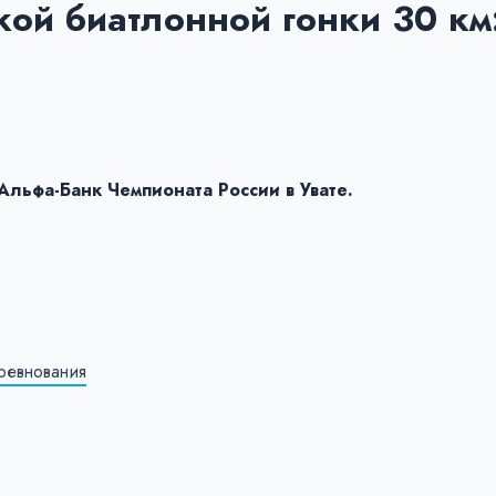
ой биатлонной гонки 30 км
Альфа-Банк Чемпионата России в Увате.
ревнования