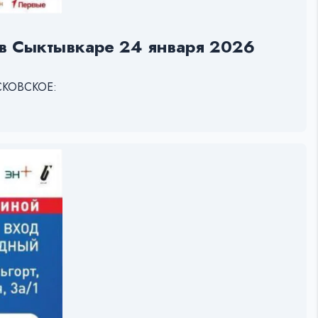
и в Сыктывкаре 24 января 2026
ОСКОВСКОЕ: