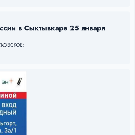
оссии в Сыктывкаре 25 января
ОСКОВСКОЕ: