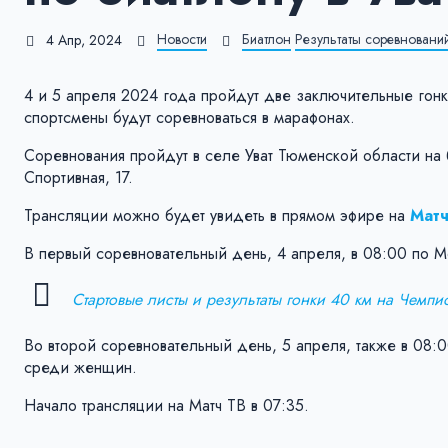
Новости
Биатлон
Результаты соревновани
4 Апр, 2024
4 и 5 апреля 2024 года пройдут две заключительные гон
спортсмены будут соревноваться в марафонах.
Соревнования пройдут в селе Уват Тюменской области на 
Спортивная, 17.
Трансляции можно будет увидеть в прямом эфире на
Матч
В первый соревновательный день, 4 апреля, в 08:00 по М
Стартовые листы и результаты гонки 40 км на Чемпи
Во второй соревновательный день, 5 апреля, также в 08:0
среди женщин.
Начало трансляции на Матч ТВ в 07:35.