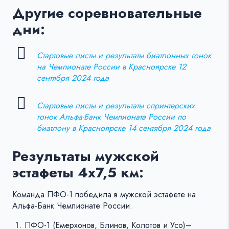
Другие соревновательные
дни:
Стартовые листы и результаты биатлонных гонок
на Чемпионате России в Красноярске 12
сентября 2024 года
Стартовые листы и результаты спринтерских
гонок Альфа-Банк Чемпионата России по
биатлону в Красноярске 14 сентября 2024 года
Результаты мужской
эстафеты 4х7,5 км:
Команда ПФО-1 победила в мужской эстафете на
Альфа-Банк Чемпионате России.
ПФО-1 (Емерхонов, Блинов, Колотов и Усо)–