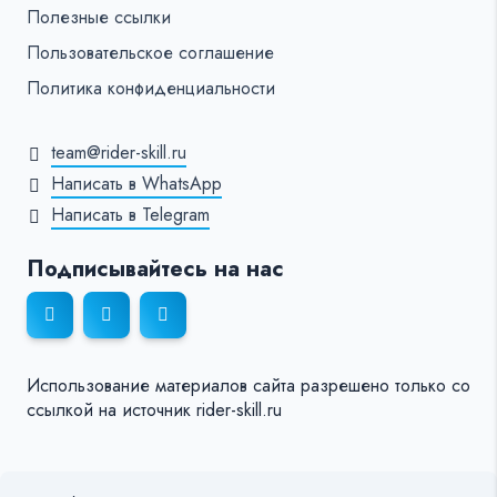
Полезные ссылки
Пользовательское соглашение
Политика конфиденциальности
team@rider-skill.ru
Написать в WhatsApp
Написать в Telegram
Подписывайтесь на нас
Использование материалов сайта разрешено только со
ссылкой на источник rider-skill.ru