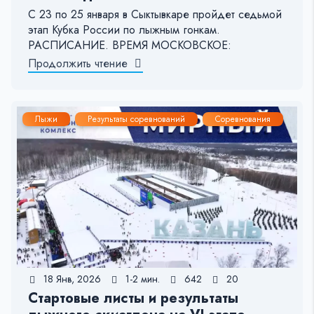
С 23 по 25 января в Сыктывкаре пройдет седьмой
этап Кубка России по лыжным гонкам.
РАСПИСАНИЕ. ВРЕМЯ МОСКОВСКОЕ:
Продолжить чтение
Лыжи
Результаты соревнований
Соревнования
18 Янв, 2026
1-2 мин.
642
20
Стартовые листы и результаты