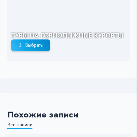
ТУРЫ НА ГОРНОЛЫЖНЫЕ КУРОРТЫ
Выбрать
Похожие записи
Все записи