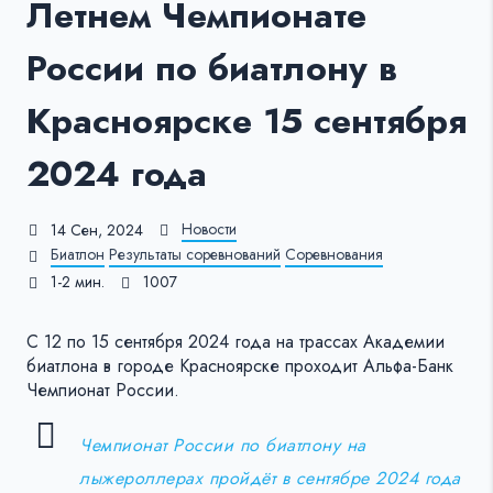
Летнем Чемпионате
России по биатлону в
Красноярске 15 сентября
2024 года
Новости
14 Сен, 2024
Биатлон
Результаты соревнований
Соревнования
1-2 мин.
1007
С 12 по 15 сентября 2024 года на трассах Академии
биатлона в городе Красноярске проходит Альфа-Банк
Чемпионат России.
Чемпионат России по биатлону на
лыжероллерах пройдёт в сентябре 2024 года