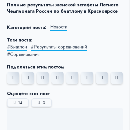
Полные результаты женской эстафеты Летнего
Чемпионата России по биатлону в Красноярске
Новости
Категории поста:
Теги поста:
#Биатлон
#Результаты соревнований
#Соревнования
Поделиться этим постом
Оцените этот пост
14
0