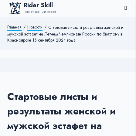
Rider Skill
Горнолыжный спорт
Главная
/
Новости
/
Стартовые листы и результаты женской и
мужской эстафет на Летнем Чемпионате России по биатлону в
Красноярске 15 сентября 2024 года
Стартовые листы и
результаты женской и
мужской эстафет на