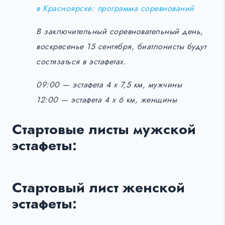
в Красноярске: программа соревнований
В заключительный соревновательный день,
воскресенье 15 сентября, биатлонисты будут
состязаться в эстафетах.
09:00 — эстафета 4 х 7,5 км, мужчины
12:00 — эстафета 4 х 6 км, женщины
Стартовые листы мужской
эстафеты:
Стартовый лист женской
эстафеты: