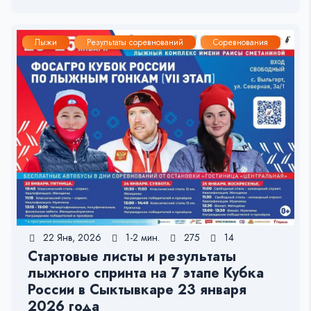
Лыжи
Результаты соревнований
Соревнования
22 Янв, 2026
1-2 мин.
275
14
Стартовые листы и результаты
лыжного спринта на 7 этапе Кубка
России в Сыктывкаре 23 января
2026 года