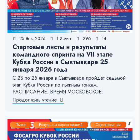
25 Янв, 2026
1-2 мин.
296
14
Стартовые листы и результаты
командного спринта на VII этапе
Кубка России в Сыктывкаре 25
января 2026 года
С 23 по 25 января в Сыктывкаре пройдет седьмой
этап Кубка России по лыжным гонкам.
РАСПИСАНИЕ. ВРЕМЯ МОСКОВСКОЕ:
Продолжить чтение
Лыжи
Результаты соревнований
Соревнования