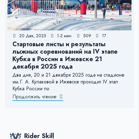
20 Дек, 2025
1-2 мин.
509
17
Стартовые листы и результаты
лыжных соревнований на IV этапе
Кубка в России в Ижевске 21
декабря 2025 года
Два дня, 20 и 21 декабря 2025 года на стадионе
им.Г. А. Кулаковой в Ижевске проходит IV этап
Кубка России по
Продолжить чтение
Rider Skill