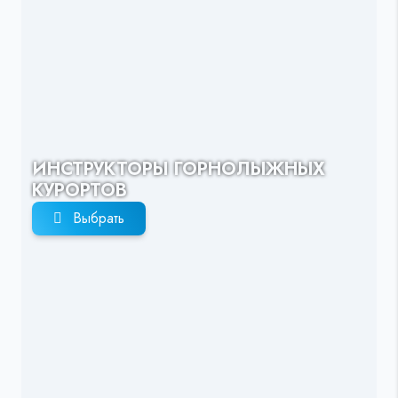
ИНСТРУКТОРЫ ГОРНОЛЫЖНЫХ
КУРОРТОВ
Выбрать