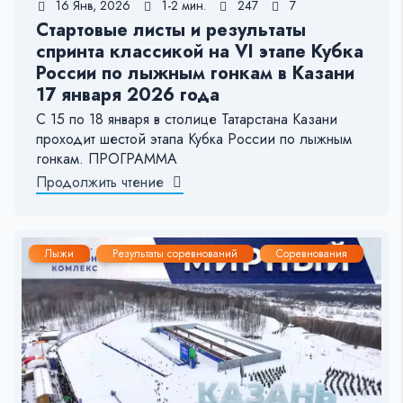
16 Янв, 2026
1-2 мин.
247
7
Стартовые листы и результаты
спринта классикой на VI этапе Кубка
России по лыжным гонкам в Казани
17 января 2026 года
С 15 по 18 января в столице Татарстана Казани
проходит шестой этапа Кубка России по лыжным
гонкам. ПРОГРАММА
Продолжить чтение
Лыжи
Результаты соревнований
Соревнования