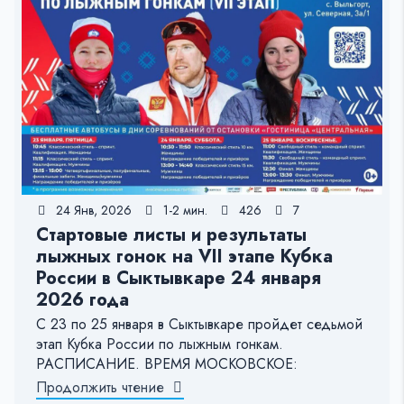
24 Янв, 2026
1-2 мин.
426
7
Стартовые листы и результаты
лыжных гонок на VII этапе Кубка
России в Сыктывкаре 24 января
2026 года
С 23 по 25 января в Сыктывкаре пройдет седьмой
этап Кубка России по лыжным гонкам.
РАСПИСАНИЕ. ВРЕМЯ МОСКОВСКОЕ:
Продолжить чтение