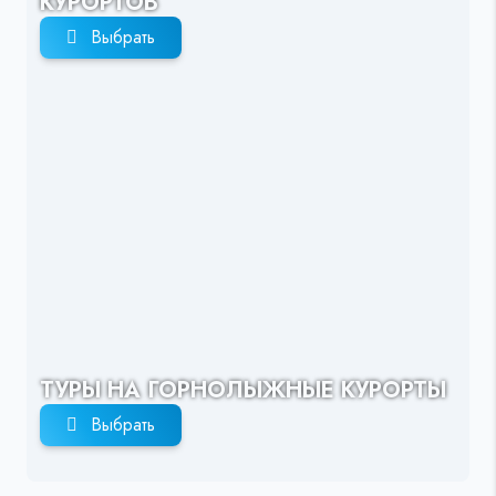
КУРОРТОВ
Выбрать
ТУРЫ НА ГОРНОЛЫЖНЫЕ КУРОРТЫ
Выбрать