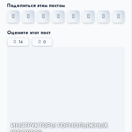
Поделиться этим постом
Оцените этот пост
14
0
ИНСТРУКТОРЫ ГОРНОЛЫЖНЫХ