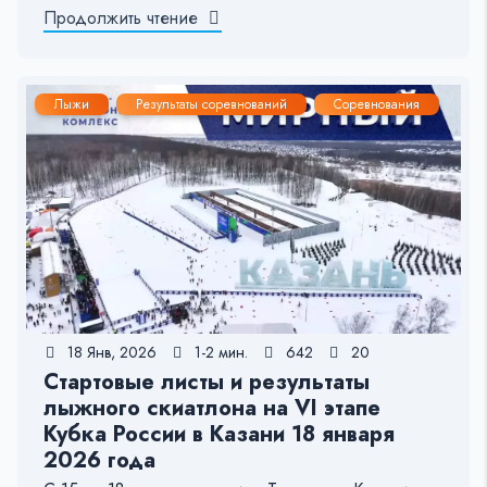
Продолжить чтение
Лыжи
Результаты соревнований
Соревнования
18 Янв, 2026
1-2 мин.
642
20
Стартовые листы и результаты
лыжного скиатлона на VI этапе
Кубка России в Казани 18 января
2026 года