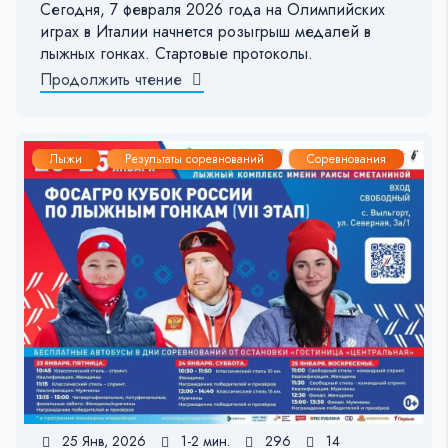
Сегодня, 7 февраля 2026 года на Олимпийских
играх в Италии начнется розыгрыш медалей в
лыжных гонках. Стартовые протоколы.
Продолжить чтение
Лыжи
Результаты соревнований
Соревнования
25 Янв, 2026
1-2 мин.
296
14