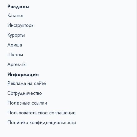
Разделы
Каталог
Инструкторы
Курорты
Афиша
Школы
Apres-ski
Информация
Реклама на сайте
Сотрудничество
Полезные ссылки
Пользовательское соглашение
Политика конфиденциальности