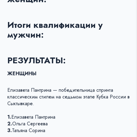
Итоги квалификации у
мужчин:
РЕЗУЛЬТАТЫ:
ЖЕНЩИНЫ
Елизавета Пантрина — победительница спринта
классическим стилем на седьмом этапе Кубка России в
Сыктывкаре.
1.
Елизавета Пантрина
2.
Ольга Сергеева
3.
Татьяна Сорина