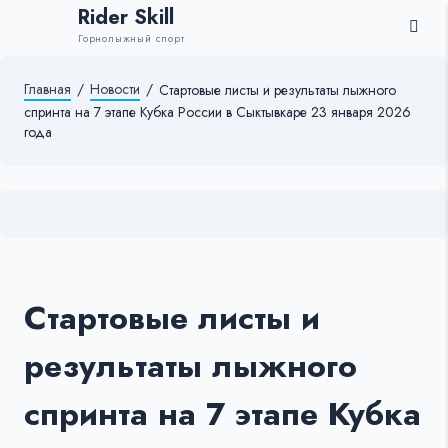
Rider Skill
Горнолыжный спорт
Главная
/
Новости
/
Стартовые листы и результаты лыжного
спринта на 7 этапе Кубка России в Сыктывкаре 23 января 2026
года
Стартовые листы и
результаты лыжного
спринта на 7 этапе Кубка