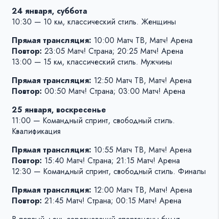
24 января, суббота
10:30 — 10 км, классический стиль. Женщины
Прямая трансляция:
10:00 Матч ТВ, Матч! Арена
Повтор:
23:05 Матч! Страна; 20:25 Матч! Арена
13:00 — 15 км, классический стиль. Мужчины
Прямая трансляция:
12:50 Матч ТВ, Матч! Арена
Повтор:
00:50 Матч! Страна; 03:00 Матч! Арена
25 января, воскресенье
11:00 — Командный спринт, свободный стиль.
Квалификация
Прямая трансляция:
10:55 Матч ТВ, Матч! Арена
Повтор:
15:40 Матч! Страна; 21:15 Матч! Арена
12:30 — Командный спринт, свободный стиль. Финалы
Прямая трансляция:
12:00 Матч ТВ, Матч! Арена
Повтор:
21:45 Матч! Страна; 00:15 Матч! Арена