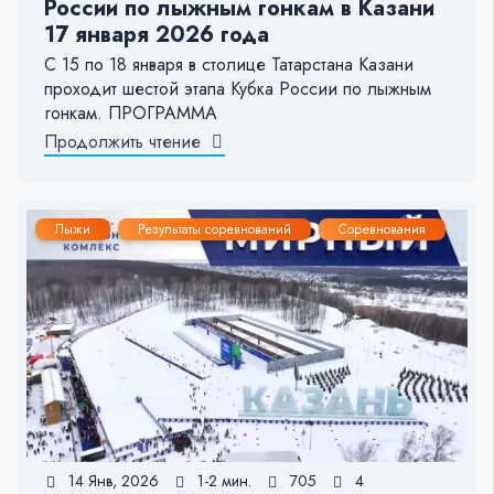
России по лыжным гонкам в Казани
17 января 2026 года
С 15 по 18 января в столице Татарстана Казани
проходит шестой этапа Кубка России по лыжным
гонкам. ПРОГРАММА
Продолжить чтение
Лыжи
Результаты соревнований
Соревнования
14 Янв, 2026
1-2 мин.
705
4