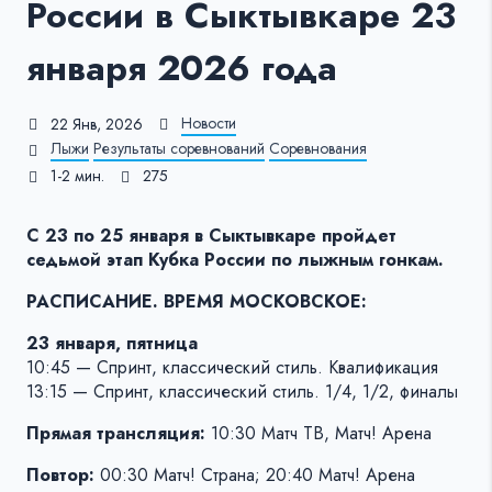
России в Сыктывкаре 23
января 2026 года
Новости
22 Янв, 2026
Лыжи
Результаты соревнований
Соревнования
1-2 мин.
275
С 23 по 25 января в Сыктывкаре пройдет
седьмой этап Кубка России по лыжным гонкам.
РАСПИСАНИЕ. ВРЕМЯ МОСКОВСКОЕ:
23 января, пятница
10:45 — Спринт, классический стиль. Квалификация
13:15 — Спринт, классический стиль. 1/4, 1/2, финалы
Прямая трансляция:
10:30 Матч ТВ, Матч! Арена
Повтор:
00:30 Матч! Страна; 20:40 Матч! Арена