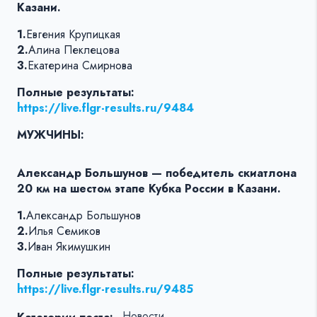
Казани.
1.
Евгения Крупицкая
2.
Алина Пеклецова
3.
Екатерина Смирнова
Полные результаты:
https://live.flgr-results.ru/9484
МУЖЧИНЫ:
Александр Большунов — победитель скиатлона
20 км на шестом этапе Кубка России в Казани.
1.
Александр Большунов
2.
Илья Семиков
3.
Иван Якимушкин
Полные результаты:
https://live.flgr-results.ru/9485
Новости