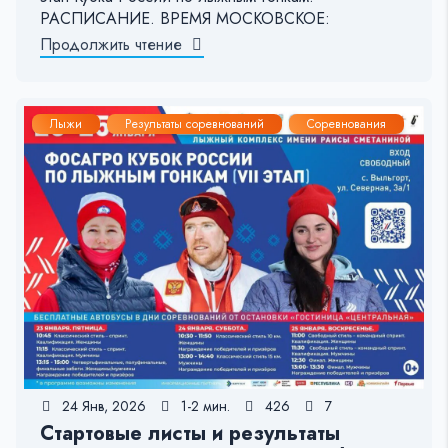
РАСПИСАНИЕ. ВРЕМЯ МОСКОВСКОЕ:
Продолжить чтение
Лыжи
Результаты соревнований
Соревнования
24 Янв, 2026
1-2 мин.
426
7
Стартовые листы и результаты