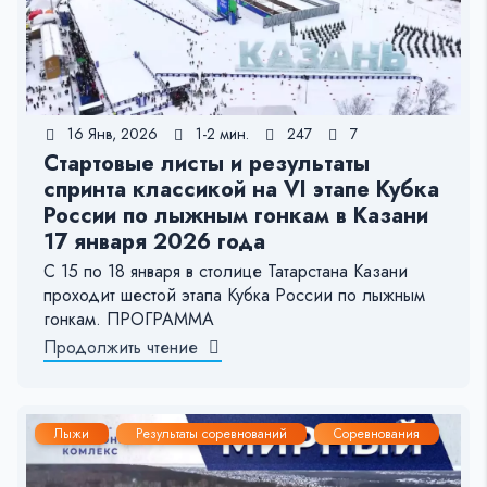
16 Янв, 2026
1-2 мин.
247
7
Стартовые листы и результаты
спринта классикой на VI этапе Кубка
России по лыжным гонкам в Казани
17 января 2026 года
С 15 по 18 января в столице Татарстана Казани
проходит шестой этапа Кубка России по лыжным
гонкам. ПРОГРАММА
Продолжить чтение
Лыжи
Результаты соревнований
Соревнования