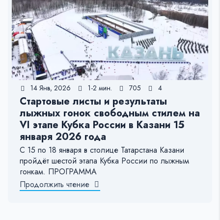
14 Янв, 2026
1-2 мин.
705
4
Стартовые листы и результаты
лыжных гонок свободным стилем на
VI этапе Кубка России в Казани 15
января 2026 года
С 15 по 18 января в столице Татарстана Казани
пройдёт шестой этапа Кубка России по лыжным
гонкам. ПРОГРАММА
Продолжить чтение