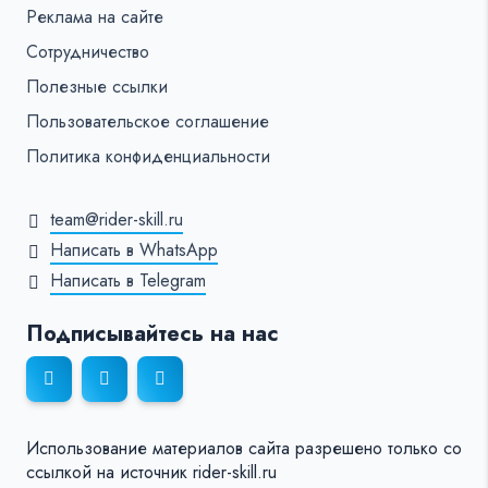
Реклама на сайте
Сотрудничество
Полезные ссылки
Пользовательское соглашение
Политика конфиденциальности
team@rider-skill.ru
Написать в WhatsApp
Написать в Telegram
Подписывайтесь на нас
Использование материалов сайта разрешено только со
ссылкой на источник rider-skill.ru