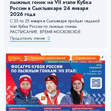
лыжных гонок на VII этапе Кубка
России в Сыктывкаре 24 января
2026 года
С 23 по 25 января в Сыктывкаре пройдет седьмой
этап Кубка России по лыжным гонкам.
РАСПИСАНИЕ. ВРЕМЯ МОСКОВСКОЕ:
Продолжить чтение
Лыжи
Результаты соревнований
Соревнования