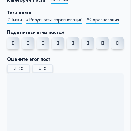
Категории поста:
Теги поста:
#Лыжи
#Результаты соревнований
#Соревнования
Поделиться этим постом
Оцените этот пост
20
0