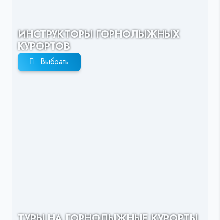
ИНСТРУКТОРЫ ГОРНОЛЫЖНЫХ
КУРОРТОВ
Выбрать
ТУРЫ НА ГОРНОЛЫЖНЫЕ КУРОРТЫ