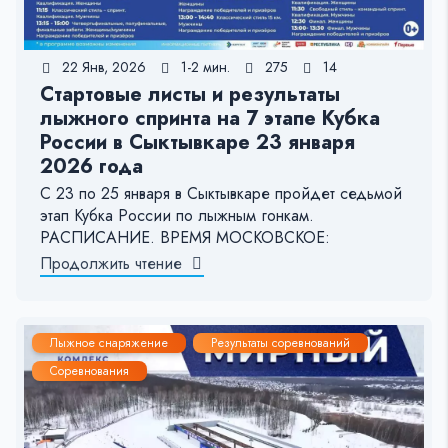
22 Янв, 2026
1-2 мин.
275
14
Стартовые листы и результаты
лыжного спринта на 7 этапе Кубка
России в Сыктывкаре 23 января
2026 года
С 23 по 25 января в Сыктывкаре пройдет седьмой
этап Кубка России по лыжным гонкам.
РАСПИСАНИЕ. ВРЕМЯ МОСКОВСКОЕ:
Продолжить чтение
Лыжное снаряжение
Результаты соревнований
Соревнования