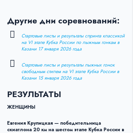
Другие дни соревнований:
Стартовые листы и результаты спринта классикой
на VI этапе Кубка России по лыжным гонкам в
Казани 17 января 2026 года
Стартовые листы и результаты лыжных гонок
свободным стилем на VI этапе Кубка России в
Казани 15 января 2026 года
РЕЗУЛЬТАТЫ
ЖЕНЩИНЫ
Евгения Крупицкая — победительница
скиатлона 20 км на шестом этапе Кубка России в