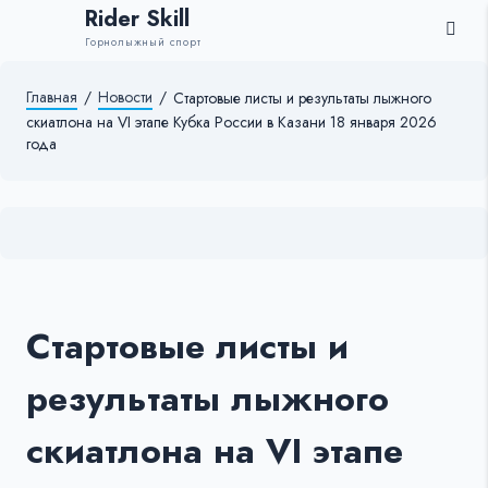
Rider Skill
Горнолыжный спорт
Главная
/
Новости
/
Стартовые листы и результаты лыжного
скиатлона на VI этапе Кубка России в Казани 18 января 2026
года
Стартовые листы и
результаты лыжного
скиатлона на VI этапе