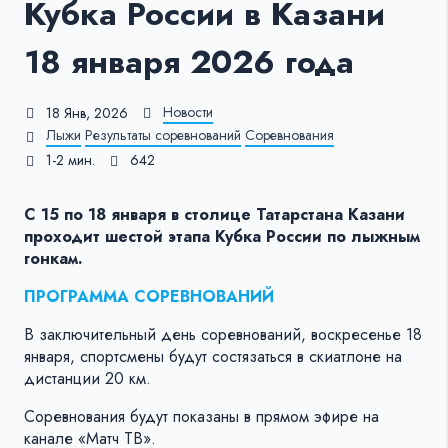
Кубка России в Казани
18 января 2026 года
Новости
18 Янв, 2026
Лыжи
Результаты соревнований
Соревнования
1-2 мин.
642
С 15 по 18 января в столице Татарстана Казани
проходит шестой этапа Кубка России по лыжным
гонкам.
ПРОГРАММА СОРЕВНОВАНИЙ
В заключительный день соревнований, воскресенье 18
января, спортсмены будут состязаться в скиатлоне на
дистанции 20 км.
Соревнования будут показаны в прямом эфире на
канале «Матч ТВ».