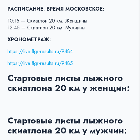
РАСПИСАНИЕ. ВРЕМЯ МОСКОВСКОЕ:
10:15 — Скиатлон 20 км. Женщины
12:45 — Скиатлон 20 км. Мужчины
ХРОНОМЕТРАЖ:
https://live.flgr-results.ru/9484
https://live.flgr-results.ru/9485
Стартовые листы лыжного
скиатлона 20 км у женщин:
Стартовые листы лыжного
скиатлона 20 км у мужчин: