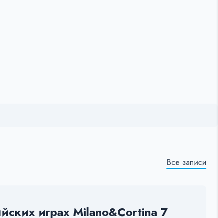
Все записи
ских играх Milano&Cortina 7