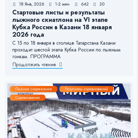
18 Янв, 2026
1-2 мин.
642
20
Стартовые листы и результаты
лыжного скиатлона на VI этапе
Кубка России в Казани 18 января
2026 года
С 15 по 18 января в столице Татарстана Казани
проходит шестой этапа Кубка России по лыжным
гонкам. ПРОГРАММА
Продолжить чтение
Лыжное снаряжение
Результаты соревнований
Соревнования