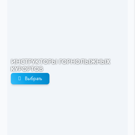
ИНСТРУКТОРЫ ГОРНОЛЫЖНЫХ
КУРОРТОВ
Выбрать