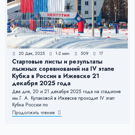
20 Дек, 2025
1-2 мин.
509
17
Стартовые листы и результаты
лыжных соревнований на IV этапе
Кубка в России в Ижевске 21
декабря 2025 года
Два дня, 20 и 21 декабря 2025 года на стадионе
им.Г. А. Кулаковой в Ижевске проходит IV этап
Кубка России по
Продолжить чтение