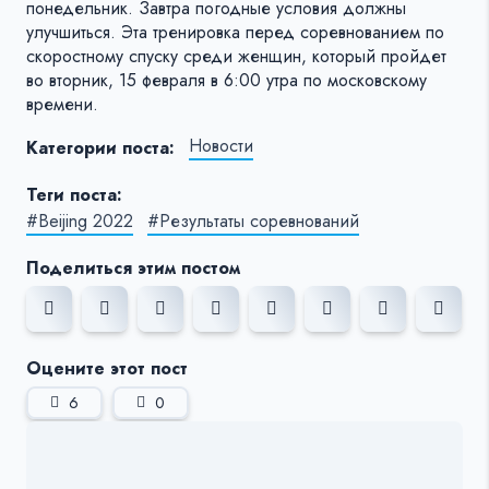
понедельник. Завтра погодные условия должны
улучшиться. Эта тренировка перед соревнованием по
скоростному спуску среди женщин, который пройдет
во вторник, 15 февраля в 6:00 утра по московскому
времени.
Новости
Категории поста:
Теги поста:
#Beijing 2022
#Результаты соревнований
Поделиться этим постом
Оцените этот пост
6
0