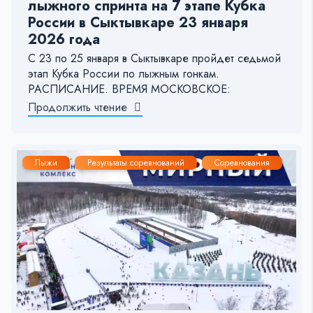
лыжного спринта на 7 этапе Кубка
России в Сыктывкаре 23 января
2026 года
С 23 по 25 января в Сыктывкаре пройдет седьмой
этап Кубка России по лыжным гонкам.
РАСПИСАНИЕ. ВРЕМЯ МОСКОВСКОЕ:
Продолжить чтение
Лыжи
Результаты соревнований
Соревнования