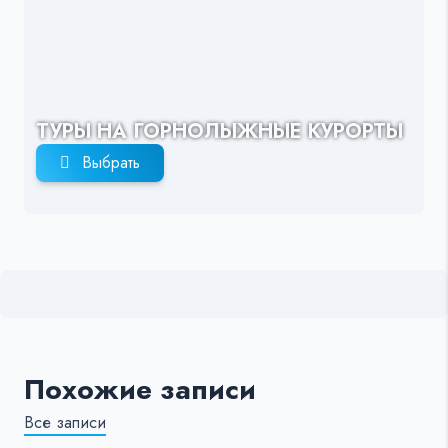
ТУРЫ НА ГОРНОЛЫЖНЫЕ КУРОРТЫ
Выбрать
Похожие записи
Все записи