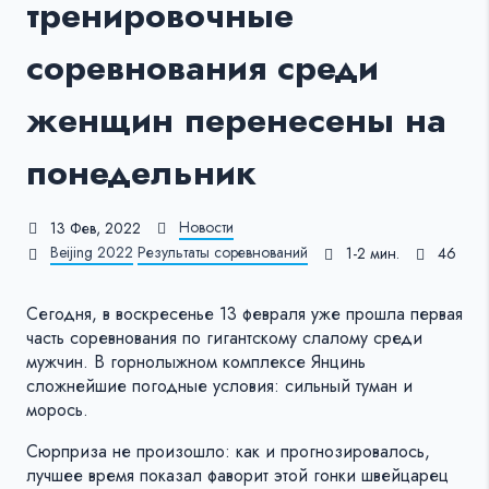
тренировочные
соревнования среди
женщин перенесены на
понедельник
Новости
13 Фев, 2022
Beijing 2022
Результаты соревнований
1-2 мин.
46
Сегодня, в воскресенье 13 февраля уже прошла первая
часть соревнования по гигантскому слалому среди
мужчин. В горнолыжном комплексе Янцинь
сложнейшие погодные условия: сильный туман и
морось.
Сюрприза не произошло: как и прогнозировалось,
лучшее время показал фаворит этой гонки швейцарец