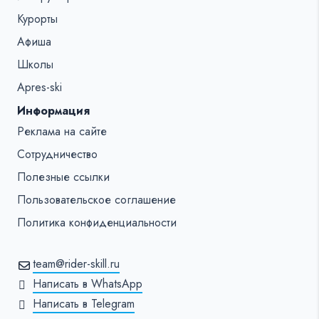
Курорты
Афиша
Школы
Apres-ski
Информация
Реклама на сайте
Сотрудничество
Полезные ссылки
Пользовательское соглашение
Политика конфиденциальности
team@rider-skill.ru
Написать в WhatsApp
Написать в Telegram