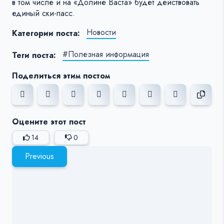
в том числе и на «Долине Васта» будет действовать
единый ски-пасс.
Новости
Категории поста:
#Полезная информация
Теги поста:
Поделиться этим постом
Оцените этот пост
14
0
Previous