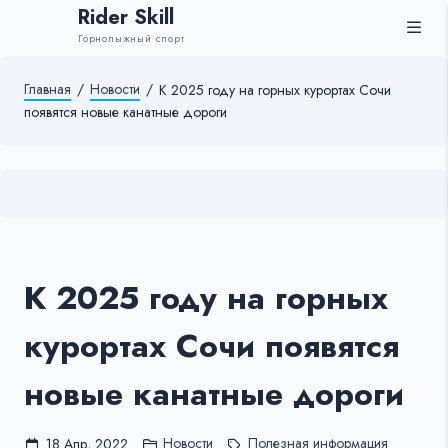
Rider Skill
Горнолыжный спорт
Главная
/
Новости
/
К 2025 году на горных курортах Сочи
появятся новые канатные дороги
К 2025 году на горных
курортах Сочи появятся
новые канатные дороги
Новости
Полезная информация
18 Апр, 2022