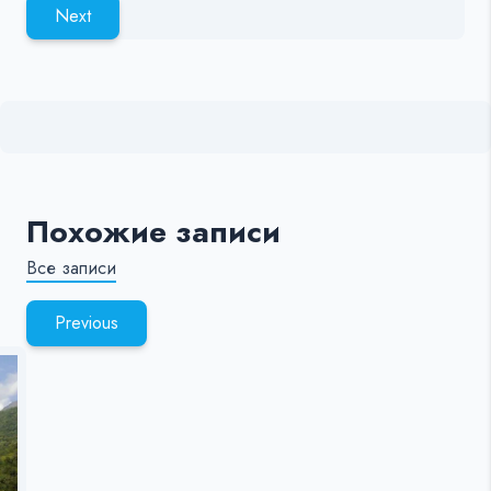
Next
Похожие записи
Все записи
Previous