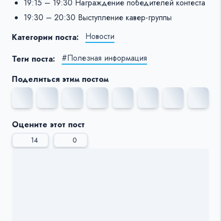
19:15 – 19:30 Награждение победителей контеста
19:30 – 20:30 Выступление кавер-группы
Новости
Категории поста:
#Полезная информация
Теги поста:
Поделиться этим постом
Оцените этот пост
14
0