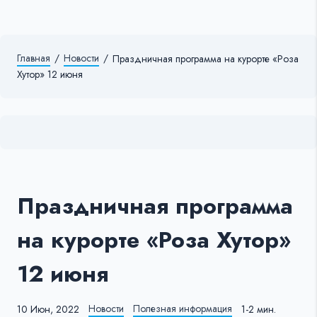
Главная
/
Новости
/
Праздничная программа на курорте «Роза
Хутор» 12 июня
Праздничная программа
на курорте «Роза Хутор»
12 июня
Новости
Полезная информация
10 Июн, 2022
1-2 мин.