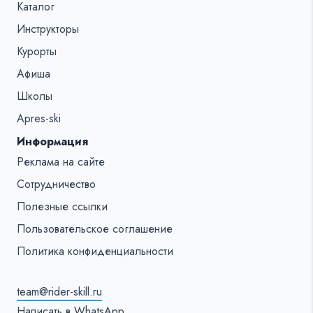
Каталог
Инструкторы
Курорты
Афиша
Школы
Apres-ski
Информация
Реклама на сайте
Сотрудничество
Полезные ссылки
Пользовательское соглашение
Политика конфиденциальности
team@rider-skill.ru
Написать в WhatsApp