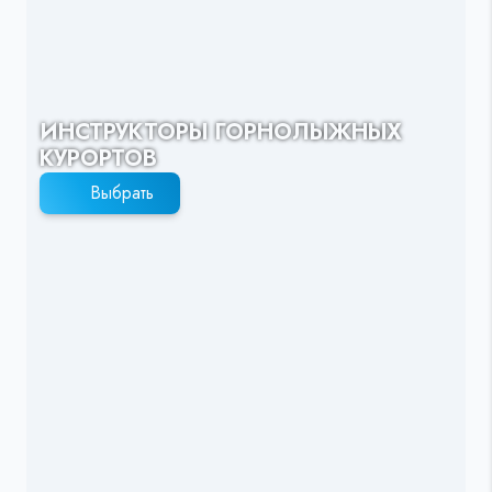
ИНСТРУКТОРЫ ГОРНОЛЫЖНЫХ
КУРОРТОВ
Выбрать