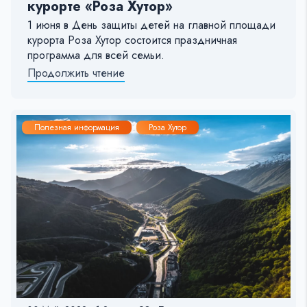
курорте «Роза Хутор»
1 июня в День защиты детей на главной площади
курорта Роза Хутор состоится праздничная
программа для всей семьи.
Продолжить чтение
Полезная информация
Роза Хутор