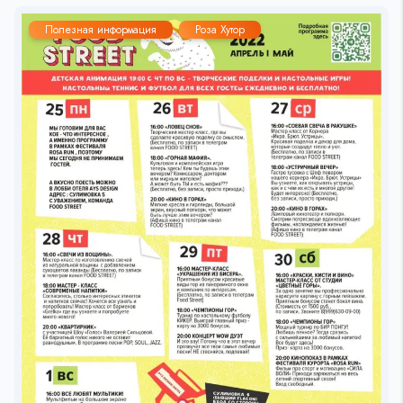
Полезная информация
Роза Хутор