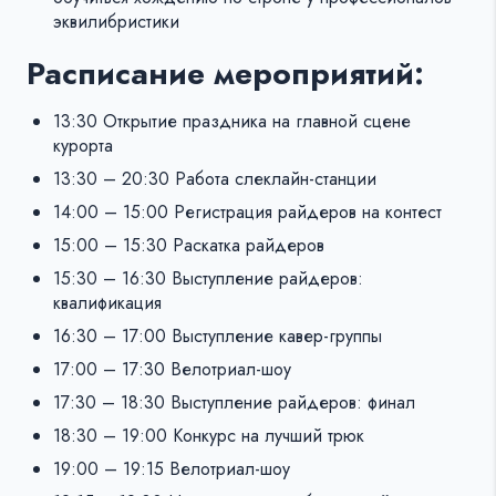
эквилибристики
Расписание мероприятий:
13:30 Открытие праздника на главной сцене
курорта
13:30 – 20:30 Работа слеклайн-станции
14:00 – 15:00 Регистрация райдеров на контест
15:00 – 15:30 Раскатка райдеров
15:30 – 16:30 Выступление райдеров:
квалификация
16:30 – 17:00 Выступление кавер-группы
17:00 – 17:30 Велотриал-шоу
17:30 – 18:30 Выступление райдеров: финал
18:30 – 19:00 Конкурс на лучший трюк
19:00 – 19:15 Велотриал-шоу