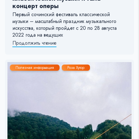
концерт оперы
Первый сочинский фестиваль классической
музыки – масштабный праздник музыкального
искусства, который пройдет с 20 по 28 августа
2022 года на ведущих
Продолжить чтение
Полезная информация
Роза Хутор