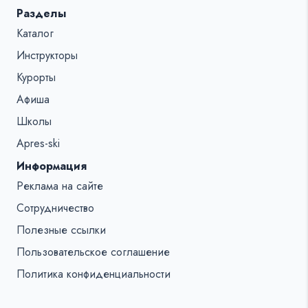
Разделы
Каталог
Инструкторы
Курорты
Афиша
Школы
Apres-ski
Информация
Реклама на сайте
Сотрудничество
Полезные ссылки
Пользовательское соглашение
Политика конфиденциальности