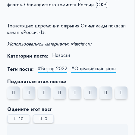
флагом Олимпийского комитета России (ОКР).
Трансляцию церемонии открытия Олимпиады показал
канал «Россия-1».
Использовались материалы: Matchtv.ru
Новости
Категории поста:
#Beijing 2022
#Олимпийские игры
Теги поста:
Поделиться этим постом
Оцените этот пост
10
0