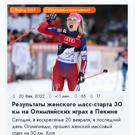
Beijing 2022
Результаты соревнований
20 Фев, 2022
< 1 мин.
65
17
Результаты женского масс-старта 30
км на Олимпийских играх в Пекине
Сегодня, в воскресенье 20 февраля, в последний
день Олимпиады, прошел женский массовый
старт на 30 км. Хотя