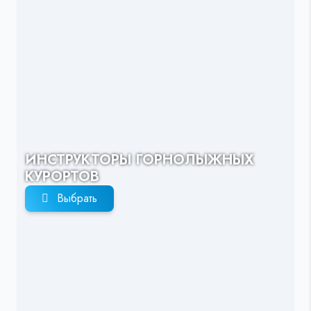
ИНСТРУКТОРЫ ГОРНОЛЫЖНЫХ
КУРОРТОВ
Выбрать