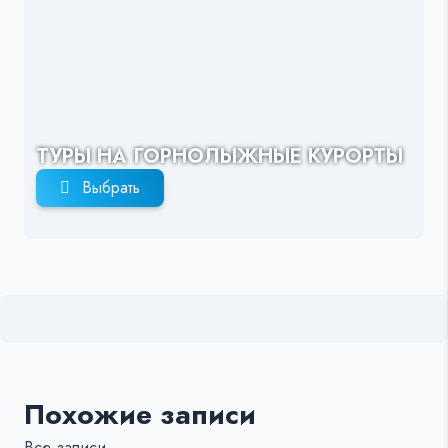
ТУРЫ НА ГОРНОЛЫЖНЫЕ КУРОРТЫ
Выбрать
Похожие записи
Все записи