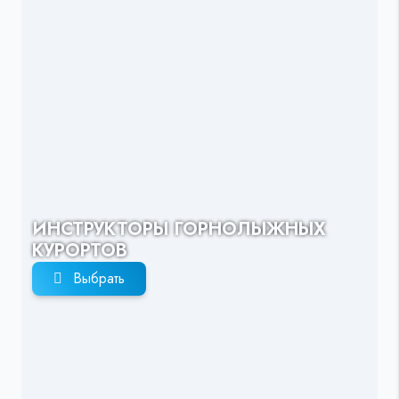
ИНСТРУКТОРЫ ГОРНОЛЫЖНЫХ
КУРОРТОВ
Выбрать