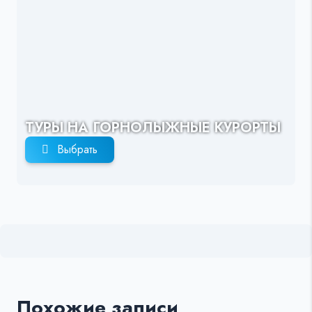
ТУРЫ НА ГОРНОЛЫЖНЫЕ КУРОРТЫ
Выбрать
Похожие записи