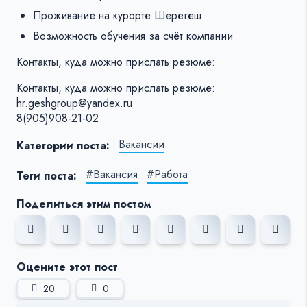
Проживание на курорте Шерегеш
Возможность обучения за счёт компании
Контакты, куда можно прислать резюме:
Контакты, куда можно прислать резюме:
hr.geshgroup@yandex.ru
8(905)908-21-02
Вакансии
Категории поста:
#Вакансия
#Работа
Теги поста:
Поделиться этим постом
Оцените этот пост
20
0