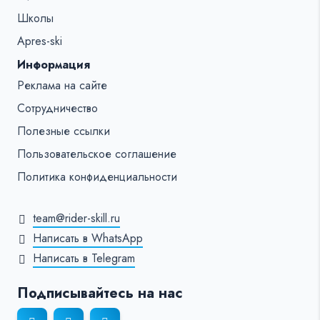
Школы
Apres-ski
Информация
Реклама на сайте
Сотрудничество
Полезные ссылки
Пользовательское соглашение
Политика конфиденциальности
team@rider-skill.ru
Написать в WhatsApp
Написать в Telegram
Подписывайтесь на нас