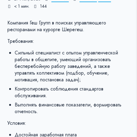
< 1 мин.
144
Компания Геш Групп в поисках управляющего
ресторанами на курорте Шерегеш.
Требования:
Сильный специалист с опытом управленческой
работы в общепите, умеющий организовать
бесперебойную работу заведений, а также
управлять коллективом (подбор, обучение,
мотивация, постановка задач);
Контролировать соблюдения стандартов
обслуживания.
Выполнять финансовые показатели, формировать
отчетность.
Условия:
Достойная заработная плата