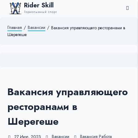
Rider Skill
Горнолыжный спорт
Главная
/
Вакансии
/
Вакансия управляющего ресторанами в
Шерегеше
Вакансия управляющего
ресторанами в
Шерегеше
Вакансии
Вакансия
Работа
27 Июл, 2023