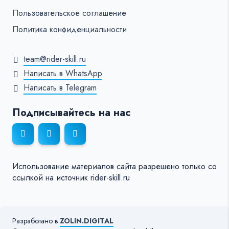
Пользовательское соглашение
Политика конфиденциальности
team@rider-skill.ru
Написать в WhatsApp
Написать в Telegram
Подписывайтесь на нас
Использование материалов сайта разрешено только со
ссылкой на источник rider-skill.ru
Разработано в
ZOLIN.DIGITAL