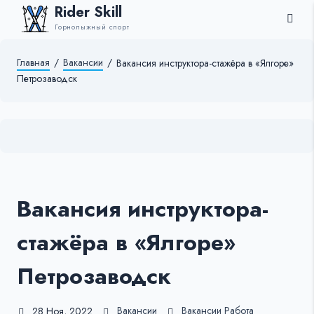
Rider Skill
Горнолыжный спорт
Главная
/
Вакансии
/
Вакансия инструктора-стажёра в «Ялгоре»
Петрозаводск
Вакансия инструктора-
стажёра в «Ялгоре»
Петрозаводск
Вакансии
Вакансии
Работа
28 Ноя, 2022