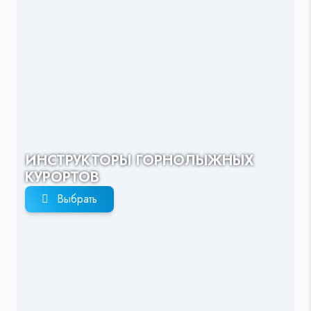
ИНСТРУКТОРЫ ГОРНОЛЫЖНЫХ
КУРОРТОВ
Выбрать