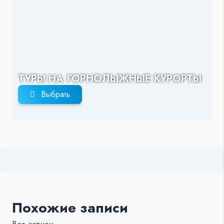
ТУРЫ НА ГОРНОЛЫЖНЫЕ КУРОРТЫ
Выбрать
Похожие записи