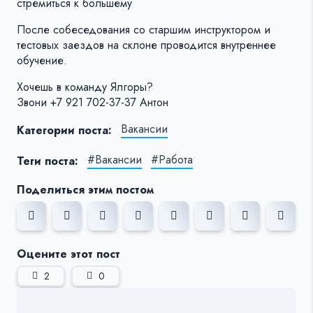
стремиться к большему
После собеседования со старшим инструктором и
тестовых заездов на склоне проводится внутреннее
обучение.
Хочешь в команду Ялгоры?
Звони +7 921 702-37-37 Антон
Вакансии
Категории поста:
#Вакансии
#Работа
Теги поста:
Поделиться этим постом
Оцените этот пост
2
0