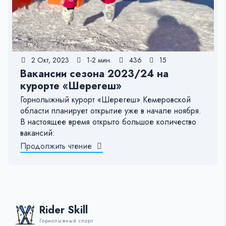
2 Окт, 2023
1-2 мин.
436
15
Вакансии сезона 2023/24 на
курорте «Шерегеш»
Горнолыжный курорт «Шерегеш» Кемеровской
области планирует открытие уже в начале ноября.
В настоящее время открыто большое количество
вакансий:
Продолжить чтение
Rider Skill
Горнолыжный спорт