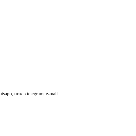
app, ник в telegram, e-mail