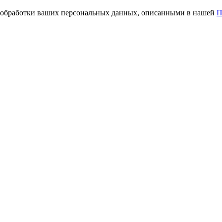
 и обработки ваших персональных данных, описанными в нашей
П