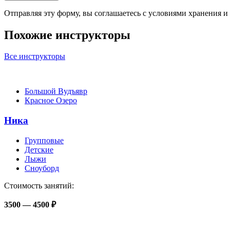
Отправляя эту форму, вы соглашаетесь с условиями хранения
Похожие инструкторы
Все инструкторы
Большой Вудъявр
Красное Озеро
Ника
Групповые
Детские
Лыжи
Сноуборд
Стоимость занятий:
3500 — 4500 ₽