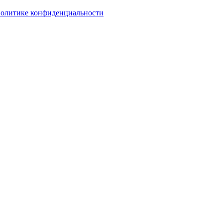
олитике конфиденциальности