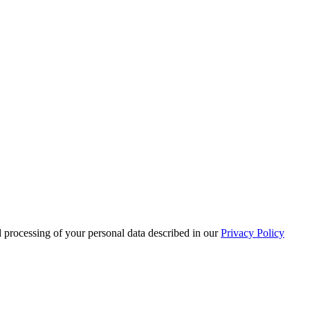
d processing of your personal data described in our
Privacy Policy