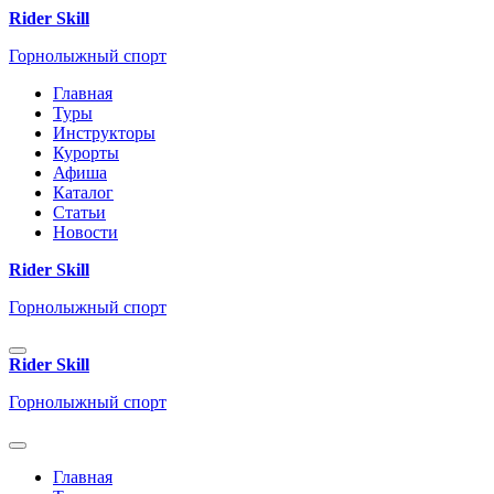
Rider Skill
Горнолыжный спорт
Главная
Туры
Инструкторы
Курорты
Афиша
Каталог
Статьи
Новости
Rider Skill
Горнолыжный спорт
Rider Skill
Горнолыжный спорт
Главная