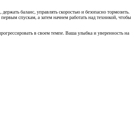
, держать баланс, управлять скоростью и безопасно тормозить.
ервым спускам, а затем начнем работать над техникой, чтобы
рогрессировать в своем темпе. Ваша улыбка и уверенность на