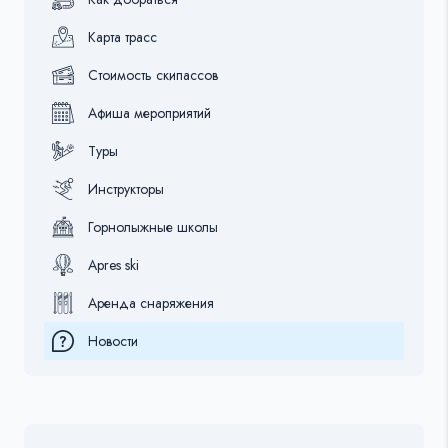
Карта трасс
Стоимость скипассов
Афиша мероприятий
Туры
Инструкторы
Горнолыжные школы
Apres ski
Аренда снаряжения
Новости