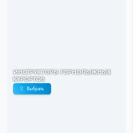
ИНСТРУКТОРЫ ГОРНОЛЫЖНЫХ
КУРОРТОВ
Выбрать