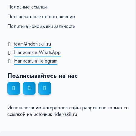
Полезные ссылки
Пользовательское соглашение
Политика конфиденциальности
team@rider-skill.ru
Написать в WhatsApp
Написать в Telegram
Подписывайтесь на нас
Использование материалов сайта разрешено только со
ссылкой на источник rider-skill.ru