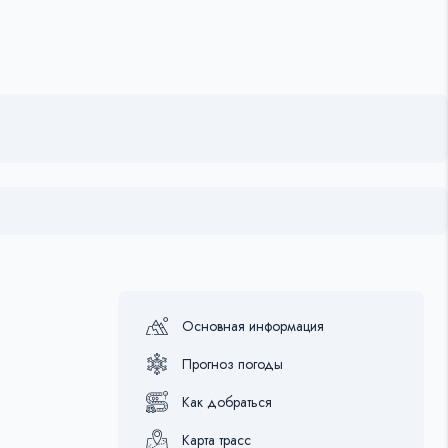
Основная информация
Прогноз погоды
Как добраться
Карта трасс