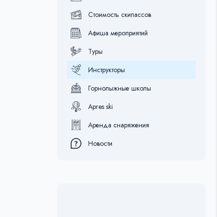
Стоимость скипассов
Афиша мероприятий
Туры
Инструкторы
Горнолыжные школы
Apres ski
Аренда снаряжения
Новости