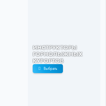
ИНСТРУКТОРЫ
ГОРНОЛЫЖНЫХ
КУРОРТОВ
Выбрать