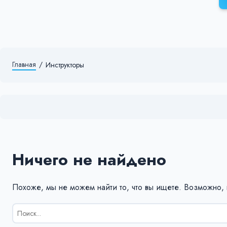
Главная
/
Инструкторы
Ничего не найдено
Похоже, мы не можем найти то, что вы ищете. Возможно,
Результаты
поиска