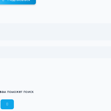
 вам поможет поиск