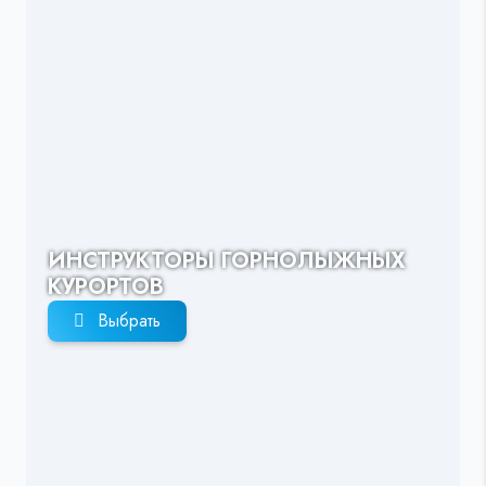
ИНСТРУКТОРЫ ГОРНОЛЫЖНЫХ
КУРОРТОВ
Выбрать