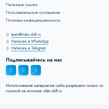
Полезные ссылки
Пользовательское соглашение
Политика конфиденциальности
team@rider-skill.ru
Написать в WhatsApp
Написать в Telegram
Подписывайтесь на нас
Использование материалов сайта разрешено только со
ссылкой на источник rider-skill.ru