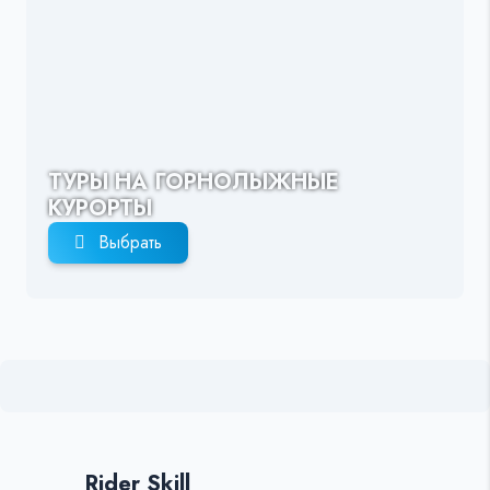
ТУРЫ НА ГОРНОЛЫЖНЫЕ
КУРОРТЫ
Выбрать
Rider Skill