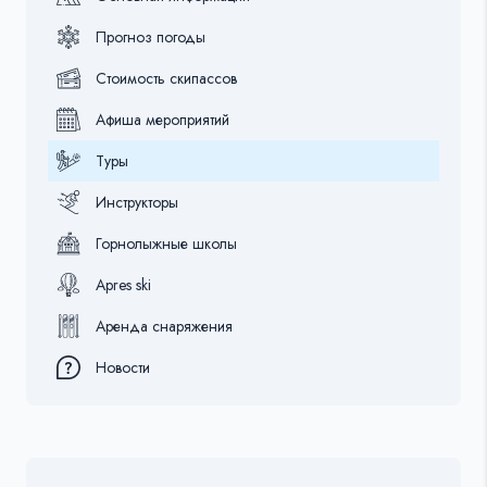
Прогноз погоды
Стоимость скипассов
Афиша мероприятий
Туры
Инструкторы
Горнолыжные школы
Apres ski
Аренда снаряжения
Новости