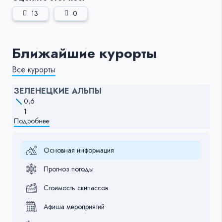
13
0
Ближайшие курорты
Все курорты
ЗЕЛЕНЕЦКИЕ АЛЬПЫ
0,6
1
Подробнее
Основная информация
Прогноз погоды
Стоимость скипассов
Афиша мероприятий