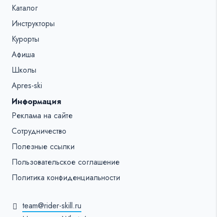
Каталог
Инструкторы
Курорты
Афиша
Школы
Apres-ski
Информация
Реклама на сайте
Сотрудничество
Полезные ссылки
Пользовательское соглашение
Политика конфиденциальности
team@rider-skill.ru