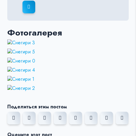
Фотогалерея
Поделиться этим постом
Оцените этот пост