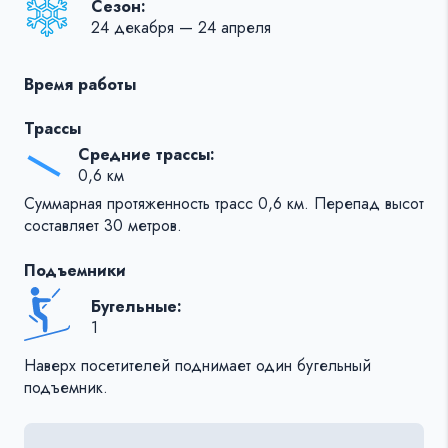
Сезон:
24 декабря — 24 апреля
Время работы
Трассы
Средние трассы:
0,6 км
Суммарная протяженность трасс 0,6 км. Перепад высот
составляет 30 метров.
Подъемники
Бугельные:
1
Наверх посетителей поднимает один бугельный
подъемник.