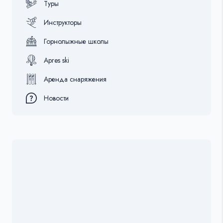
Туры
Инструкторы
Горнолыжные школы
Apres ski
Аренда снаряжения
Новости