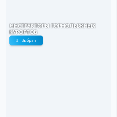
ИНСТРУКТОРЫ ГОРНОЛЫЖНЫХ
КУРОРТОВ
Выбрать