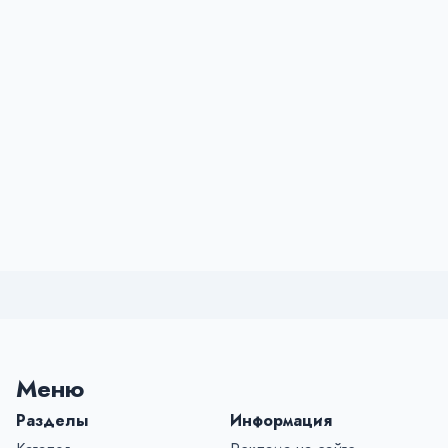
Меню
Разделы
Информация