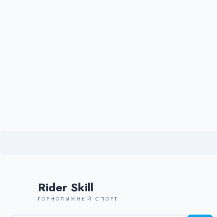
Rider Skill
ГОРНОЛЫЖНЫЙ СПОРТ