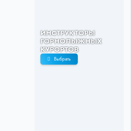
ИНСТРУКТОРЫ
ГОРНОЛЫЖНЫХ
КУРОРТОВ
Выбрать