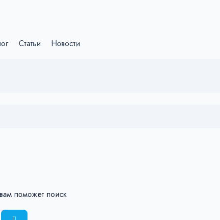
лог
Статьи
Новости
 вам поможет поиск