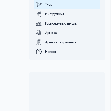
Туры
Инструкторы
Горнолыжные школы
Apres ski
Аренда снаряжения
Новости