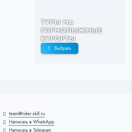
ТУРЫ НА
ГОРНОЛЫЖНЫЕ
КУРОРТЫ
Выбрать
team@rider-skill.ru
Написать в WhatsApp
Написать в Telegram