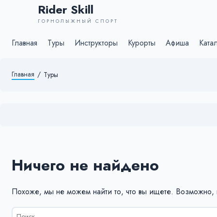
Rider Skill
ГОРНОЛЫЖНЫЙ СПОРТ
Главная
Туры
Инструкторы
Курорты
Афиша
Ката
Главная
/
Туры
Ничего не найдено
Похоже, мы не можем найти то, что вы ищете. Возможно,
Результаты