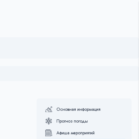
Основная информация
Прогноз погоды
Афиша мероприятий