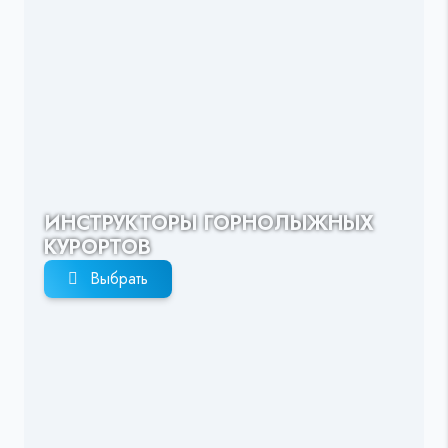
ИНСТРУКТОРЫ ГОРНОЛЫЖНЫХ
КУРОРТОВ
Выбрать