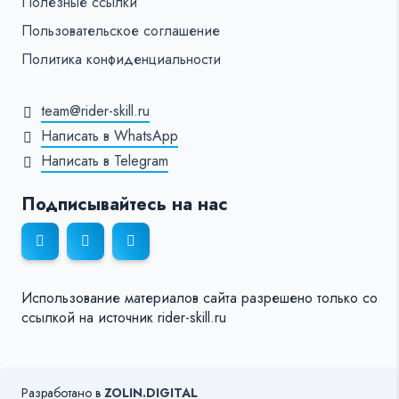
Полезные ссылки
Пользовательское соглашение
Политика конфиденциальности
team@rider-skill.ru
Написать в WhatsApp
Написать в Telegram
Подписывайтесь на нас
Использование материалов сайта разрешено только со
ссылкой на источник rider-skill.ru
Разработано в
ZOLIN.DIGITAL