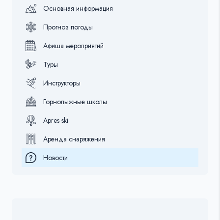
%s:
Основная информация
Прогноз погоды
Афиша мероприятий
Туры
Инструкторы
Горнолыжные школы
Apres ski
Аренда снаряжения
Новости