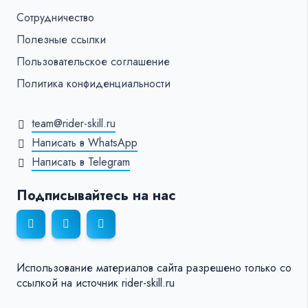
Сотрудничество
Полезные ссылки
Пользовательское соглашение
Политика конфиденциальности
team@rider-skill.ru
Написать в WhatsApp
Написать в Telegram
Подписывайтесь на нас
Использование материалов сайта разрешено только со
ссылкой на источник rider-skill.ru