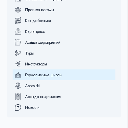
Прогноз погоды
Как добраться
Карта трасс
Афиша мероприятий
Туры
Инструкторы
Горнолыжные школы
Apres ski
Аренда снаряжения
Новости