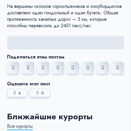
На вершины склонов горнолыжников и сноубордистов
доставляют один гондольный и один бугель. Общая
протяженность канатных дорог — 3 км, которые
способны перевозить до 2451 пасс/час.
Поделиться этим постом
Оцените этот пост
4
0
Ближайшие курорты
Все курорты