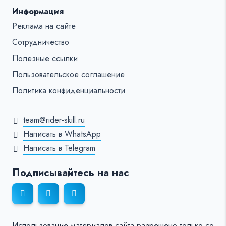
Информация
Реклама на сайте
Сотрудничество
Полезные ссылки
Пользовательское соглашение
Политика конфиденциальности
team@rider-skill.ru
Написать в WhatsApp
Написать в Telegram
Подписывайтесь на нас
Использование материалов сайта разрешено только со