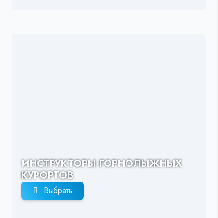
ИНСТРУКТОРЫ ГОРНОЛЫЖНЫХ
КУРОРТОВ
Выбрать