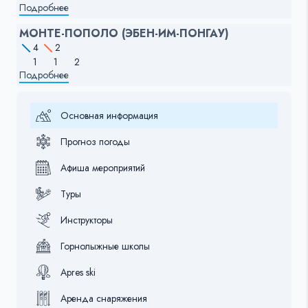
Подробнее
МОНТЕ-ПОПОЛО (ЭБЕН-ИМ-ПОНГАУ)
4
2
1
1
2
Подробнее
Основная информация
Прогноз погоды
Афиша мероприятий
Туры
Инструкторы
Горнолыжные школы
Apres ski
Аренда снаряжения