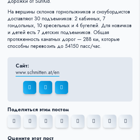
дорожки от SunKid.
На вершины склонов горнолыжников и сноубордистов
доставляют 30 подъемников: 2 кабинных, 7
гондольных, 10 кресельных и 4 бугелей. Для новичков
и детей есть 7 детских подъемников. Общая
протяженность канатных дорог — 288 км, которые
способны перевозить до 54150 пасс/час.
Сайт:
www.schmitten.at/en
Поделиться этим постом
Оцените этот пост