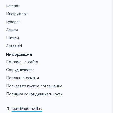
Каталог
Инструкторы
Курорты
Афиша
Школы
Apres-ski
Информация
Реклама на сайте
Сотрудничество
Полезные ссылки
Пользовательское соглашение
Политика конфиденциальности
team@rider-skill.ru