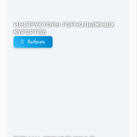
ИНСТРУКТОРЫ ГОРНОЛЫЖНЫХ
КУРОРТОВ
Выбрать