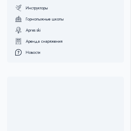
Инструкторы
Горнолыжные школы
Apres ski
Аренда снаряжения
Новости