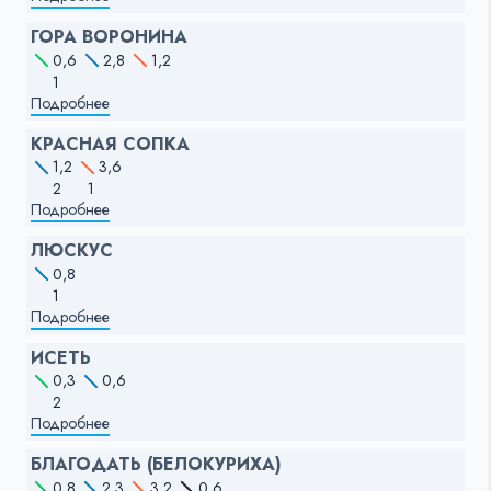
ГОРА ВОРОНИНА
0,6
2,8
1,2
1
Подробнее
КРАСНАЯ СОПКА
1,2
3,6
2
1
Подробнее
ЛЮСКУС
0,8
1
Подробнее
ИСЕТЬ
0,3
0,6
2
Подробнее
БЛАГОДАТЬ (БЕЛОКУРИХА)
0,8
2,3
3,2
0,6