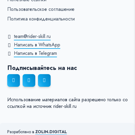
Пользовательское соглашение
Политика конфиденциальности
team@rider-skill.ru
Написать в WhatsApp
Написать в Telegram
Подписывайтесь на нас
Использование материалов сайта разрешено только со
ссылкой на источник rider-skill.ru
Разработано в
ZOLIN.DIGITAL