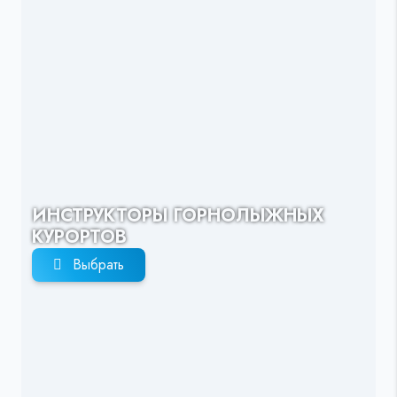
ИНСТРУКТОРЫ ГОРНОЛЫЖНЫХ
КУРОРТОВ
Выбрать