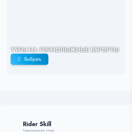
ТУРЫ НА ГОРНОЛЫЖНЫЕ КУРОРТЫ
Выбрать
Rider Skill
Горнолыжный спорт