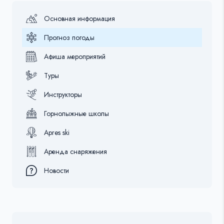
Основная информация
Прогноз погоды
Афиша мероприятий
Туры
Инструкторы
Горнолыжные школы
Apres ski
Аренда снаряжения
Новости