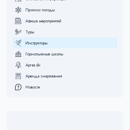
Прогноз погоды
Афиша мероприятий
Туры
Инструкторы
Горнолыжные школы
Apres ski
Аренда снаряжения
Новости