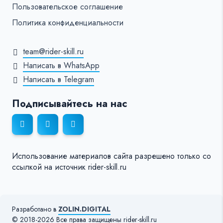
Пользовательское соглашение
Политика конфиденциальности
team@rider-skill.ru
Написать в WhatsApp
Написать в Telegram
Подписывайтесь на нас
Использование материалов сайта разрешено только со
ссылкой на источник rider-skill.ru
Разработано в
ZOLIN.DIGITAL
© 2018-2026 Все права защищены rider-skill.ru