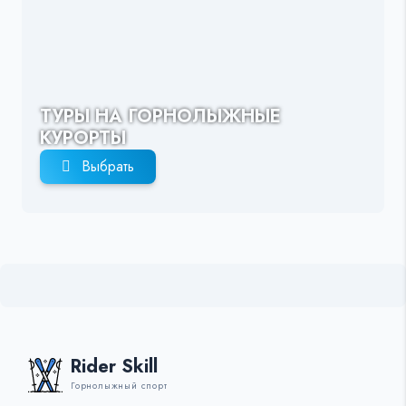
ТУРЫ НА ГОРНОЛЫЖНЫЕ
КУРОРТЫ
Выбрать
Rider Skill
Горнолыжный спорт