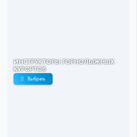
ИНСТРУКТОРЫ ГОРНОЛЫЖНЫХ
КУРОРТОВ
Выбрать