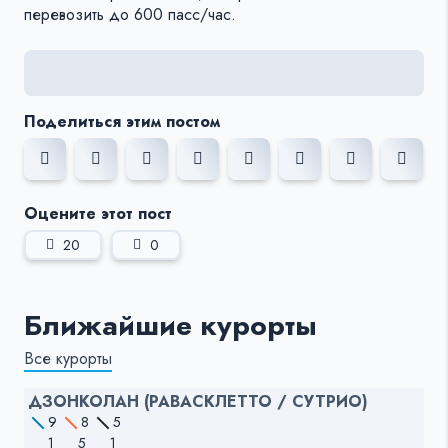
перевозить до 600 пасс/час.
Поделиться этим постом
Оцените этот пост
20
0
Ближайшие курорты
Все курорты
ДЗОНКОЛАН (РАВАСКЛЕТТО / СУТРИО)
9
8
5
1
5
1