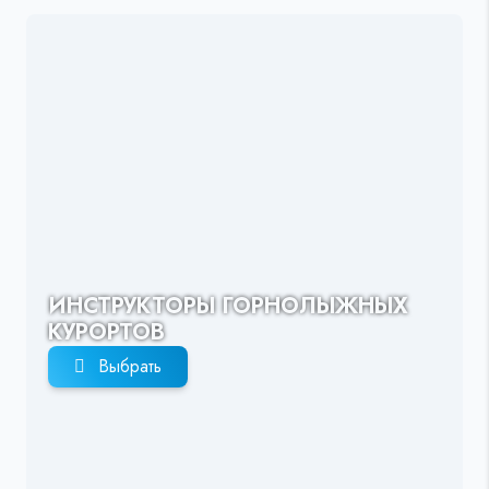
ИНСТРУКТОРЫ ГОРНОЛЫЖНЫХ
КУРОРТОВ
Выбрать