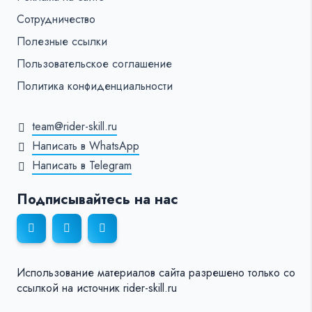
Сотрудничество
Полезные ссылки
Пользовательское соглашение
Политика конфиденциальности
team@rider-skill.ru
Написать в WhatsApp
Написать в Telegram
Подписывайтесь на нас
Использование материалов сайта разрешено только со
ссылкой на источник rider-skill.ru