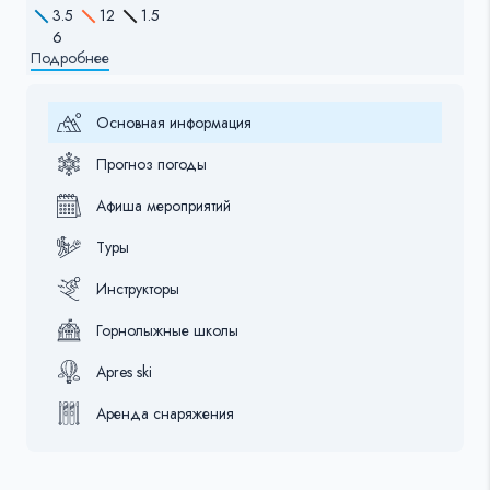
3.5
12
1.5
6
Подробнее
Основная информация
Прогноз погоды
Афиша мероприятий
Туры
Инструкторы
Горнолыжные школы
Apres ski
Аренда снаряжения