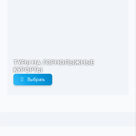
ТУРЫ НА ГОРНОЛЫЖНЫЕ
КУРОРТЫ
Выбрать