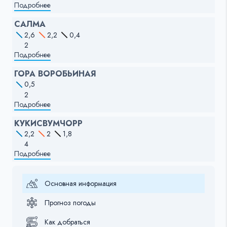
Подробнее
САЛМА
2,6
2,2
0,4
2
Подробнее
ГОРА ВОРОБЬИНАЯ
0,5
2
Подробнее
КУКИСВУМЧОРР
2,2
2
1,8
4
Подробнее
Основная информация
Прогноз погоды
Как добраться