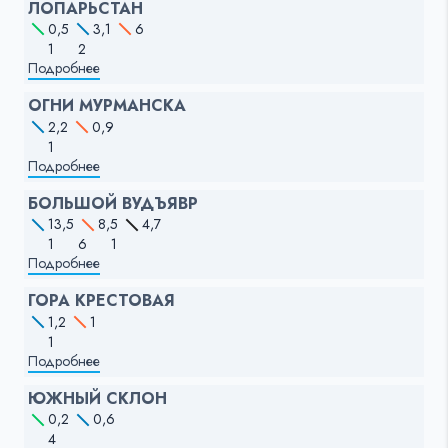
ЛОПАРЬСТАН
0,5
3,1
6
1
2
Подробнее
ОГНИ МУРМАНСКА
2,2
0,9
1
Подробнее
БОЛЬШОЙ ВУДЪЯВР
13,5
8,5
4,7
1
6
1
Подробнее
ГОРА КРЕСТОВАЯ
1,2
1
1
Подробнее
ЮЖНЫЙ СКЛОН
0,2
0,6
4