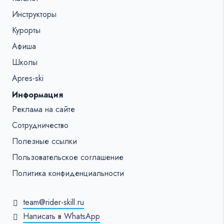
Инструкторы
Курорты
Афиша
Школы
Apres-ski
Информация
Реклама на сайте
Сотрудничество
Полезные ссылки
Пользовательское соглашение
Политика конфиденциальности
team@rider-skill.ru
Написать в WhatsApp