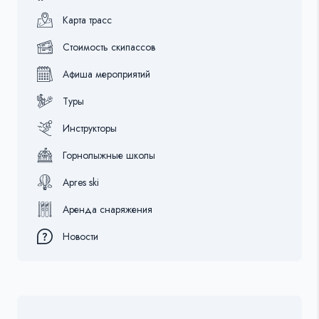
Карта трасс
Стоимость скипассов
Афиша мероприятий
Туры
Инструкторы
Горнолыжные школы
Apres ski
Аренда снаряжения
Новости