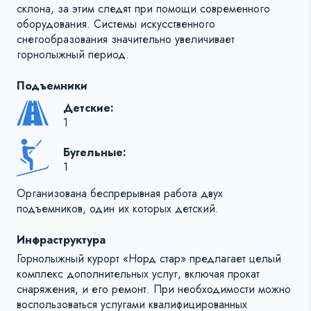
склона, за этим следят при помощи современного
оборудования. Системы искусственного
снегообразования значительно увеличивает
горнолыжный период.
Подъемники
Детские:
1
Бугельные:
1
Организована беспрерывная работа двух
подъемников, один их которых детский.
Инфраструктура
Горнолыжный курорт «Норд стар» предлагает целый
комплекс дополнительных услуг, включая прокат
снаряжения, и его ремонт. При необходимости можно
воспользоваться услугами квалифицированных