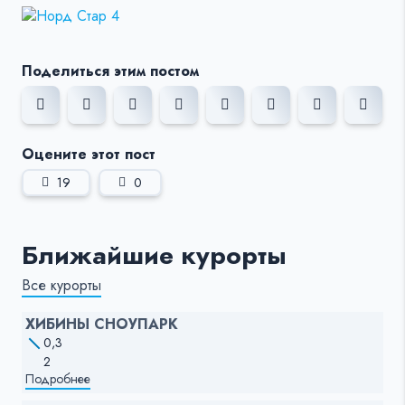
Поделиться этим постом
Оцените этот пост
19
0
Ближайшие курорты
Все курорты
ХИБИНЫ СНОУПАРК
0,3
2
Подробнее