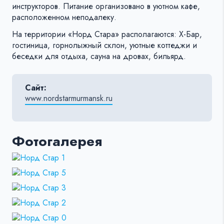
инструкторов. Питание организовано в уютном кафе,
расположенном неподалеку.
На территории «Норд Стара» располагаются: X-Бар,
гостиница, горнолыжный склон, уютные коттеджи и
беседки для отдыха, сауна на дровах, бильярд.
Сайт:
www.nordstarmurmansk.ru
Фотогалерея