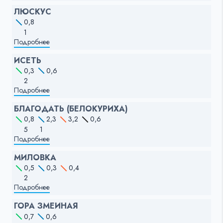
ЛЮСКУС
0,8
1
Подробнее
ИСЕТЬ
0,3
0,6
2
Подробнее
БЛАГОДАТЬ (БЕЛОКУРИХА)
0,8
2,3
3,2
0,6
5
1
Подробнее
МИЛОВКА
0,5
0,3
0,4
2
Подробнее
ГОРА ЗМЕИНАЯ
0,7
0,6