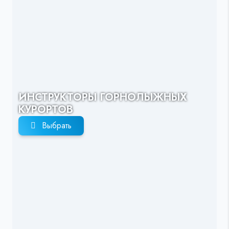
ИНСТРУКТОРЫ ГОРНОЛЫЖНЫХ
КУРОРТОВ
Выбрать