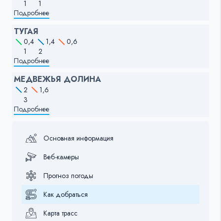
1
1
Подробнее
ТУГАЯ
0,4
1,4
0,6
1
2
Подробнее
МЕДВЕЖЬЯ ДОЛИНА
2
1,6
3
Подробнее
Основная информация
Веб-камеры
Прогноз погоды
Как добраться
Карта трасс