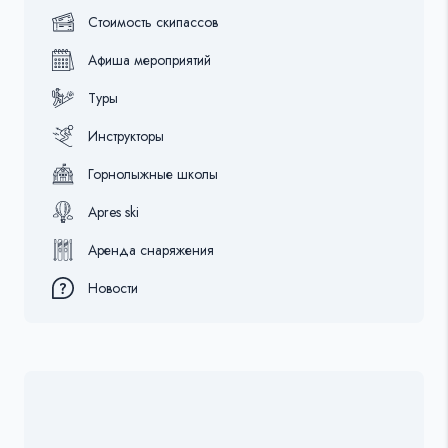
Стоимость скипассов
Афиша мероприятий
Туры
Инструкторы
Горнолыжные школы
Apres ski
Аренда снаряжения
Новости