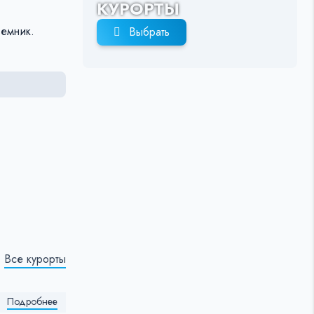
КУРОРТЫ
ъемник.
Выбрать
Все курорты
Подробнее