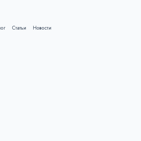
лог
Статьи
Новости