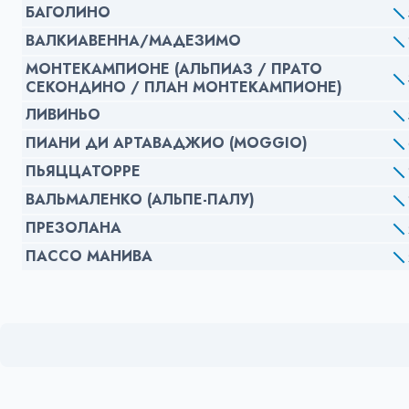
БАГОЛИНО
ВАЛКИАВЕННА/МАДЕЗИМО
МОНТЕКАМПИОНЕ (АЛЬПИАЗ / ПРАТО
СЕКОНДИНО / ПЛАН МОНТЕКАМПИОНЕ)
ЛИВИНЬО
ПИАНИ ДИ АРТАВАДЖИО (MOGGIO)
ПЬЯЦЦАТОРРЕ
ВАЛЬМАЛЕНКО (АЛЬПЕ-ПАЛУ)
ПРЕЗОЛАНА
ПАССО МАНИВА