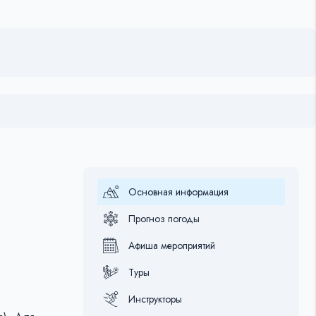
Основная информация
Прогноз погоды
Афиша мероприятий
Туры
Инструкторы