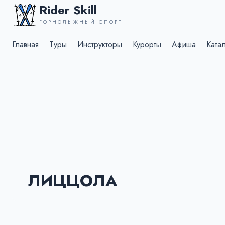
Rider Skill
ГОРНОЛЫЖНЫЙ СПОРТ
Главная
Туры
Инструкторы
Курорты
Афиша
Ката
ЛИЦЦОЛА