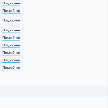
Подробнее
Подробнее
Подробнее
Подробнее
Подробнее
Подробнее
Подробнее
Подробнее
Подробнее