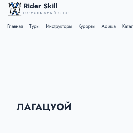
Rider Skill
ГОРНОЛЫЖНЫЙ СПОРТ
Главная
Туры
Инструкторы
Курорты
Афиша
Ката
ЛАГАЦУОЙ