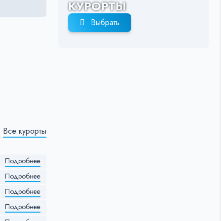
КУРОРТЫ
Выбрать
Все курорты
Подробнее
Подробнее
Подробнее
Подробнее