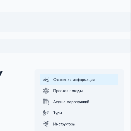
/
Основная информация
Прогноз погоды
Афиша мероприятий
Туры
Инструкторы