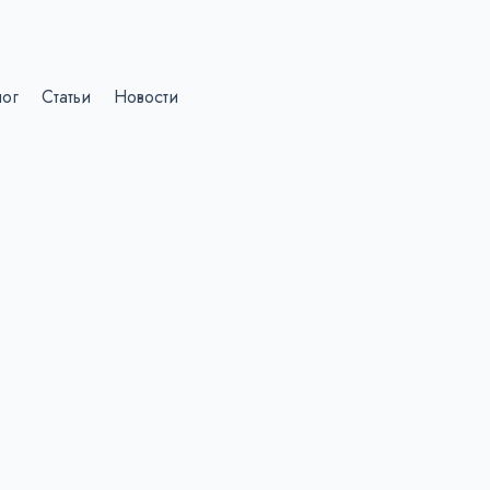
лог
Статьи
Новости