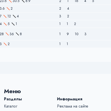
23.6
30.5
8.9
2
1
16
4
5
3.6
2
2
4
7
12
4
3
2
4
5
1
1
1
2
28
36
8
1
9
10
3
3
2
1
1
Меню
Разделы
Информация
Каталог
Реклама на сайте