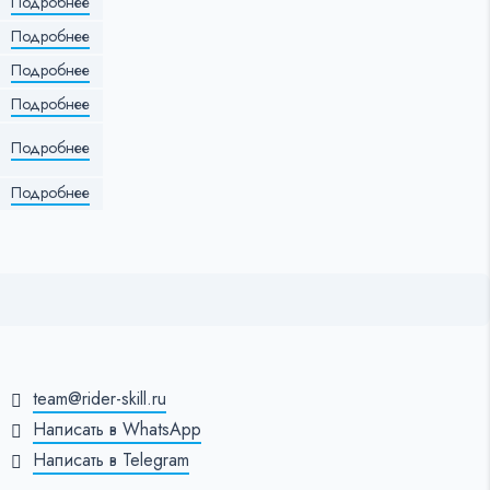
Подробнее
Подробнее
Подробнее
Подробнее
Подробнее
Подробнее
team@rider-skill.ru
Написать в WhatsApp
Написать в Telegram