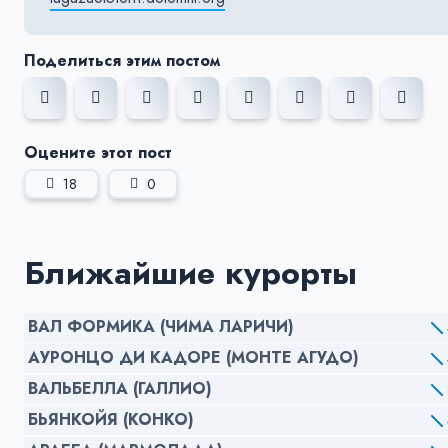
Поделиться этим постом
Оцените этот пост
18
0
Ближайшие курорты
ВАЛ ФОРМИКА (ЧИМА ЛАРИЧИ)
АУРОНЦО ДИ КАДОРЕ (МОНТЕ АГУДО)
ВАЛЬБЕЛЛА (ГАЛЛИО)
БЬЯНКОЙЯ (КОНКО)