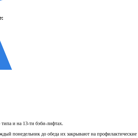
е:
типа и на 13-ти бэби-лифтах.
аждый понедельник до обеда их закрывают на профилактические 