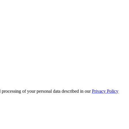
d processing of your personal data described in our
Privacy Policy