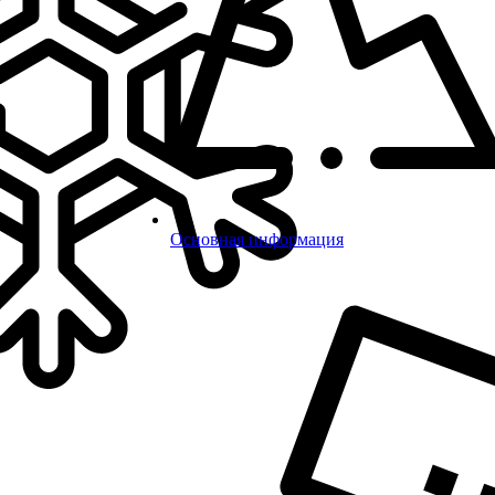
Основная информация