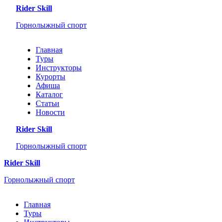
Rider Skill
Горнолыжный спорт
Главная
Туры
Инструкторы
Курорты
Афиша
Каталог
Статьи
Новости
Rider Skill
Горнолыжный спорт
Rider Skill
Горнолыжный спорт
Главная
Туры