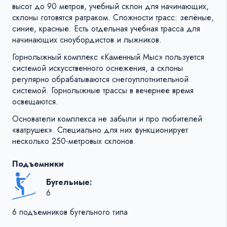
высот до 90 метров, учебный склон для начинающих,
склоны готовятся ратраком. Сложности трасс: зелёные,
синие, красные. Есть отдельная учебная трасса для
начинающих сноубордистов и лыжников.
Горнолыжный комплекс «Каменный Мыс» пользуется
системой искусственного оснежения, а склоны
регулярно обрабатываются снегоуплотнительной
системой. Горнолыжные трассы в вечернее время
освещаются.
Основатели комплекса не забыли и про любителей
«ватрушек». Специально для них функционирует
несколько 250-метровых склонов.
Подъемники
Бугельные:
6
6 подъемников бугельного типа