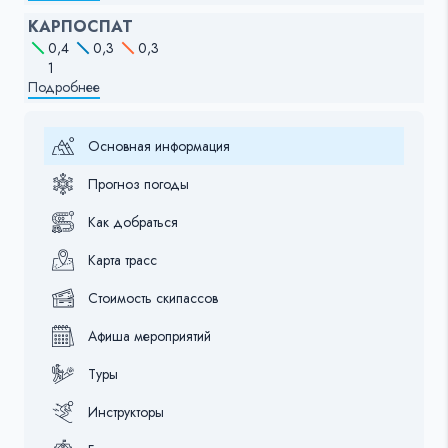
КАРПОСПАТ
0,4
0,3
0,3
1
Подробнее
Основная информация
Прогноз погоды
Как добраться
Карта трасс
Стоимость скипассов
Афиша мероприятий
Туры
Инструкторы