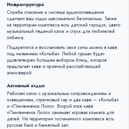
Инфраструктура
Служба спасения и система аудиооповещения
сделают ваш отдых максимально безопасным. Также
на территории комплекса есть детский городок, цвето-
музыкальный ледяной каток и спуск для любителей
тюбинга.
Подкрепится и восстановить свои силы можно в кафе
под названием «Колыба». Любой гурман будет
удовлетворен большим выбором блюд, которое
предлагает кафе и приятной расслабляющей
атмосферой.
Активный отдых
Работает каток с музыкальным сопровождением и
освещением, стрелковый тир и два кафе — «Колыба»
и «Пингвиненок Лоло». Второй этаж кафе
«Пингвиненок Лоло» занимает игровая комната для
детей. На территории гостиничного комплекса есть
русская баня и банкетный зал.