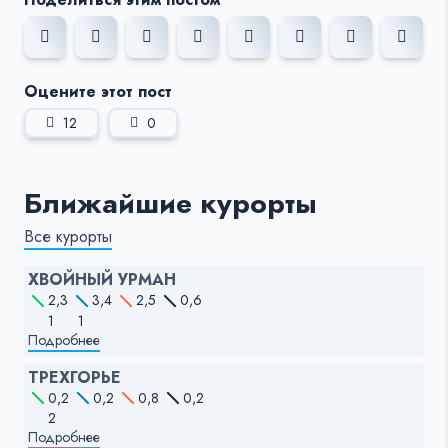
Оцените этот пост
12
0
Ближайшие курорты
Все курорты
ХВОЙНЫЙ УРМАН
2,3
3,4
2,5
0,6
1
1
Подробнее
ТРЕХГОРЬЕ
0,2
0,2
0,8
0,2
2
Подробнее