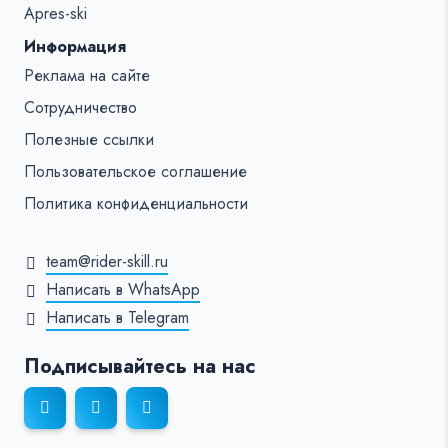
Apres-ski
Информация
Реклама на сайте
Сотрудничество
Полезные ссылки
Пользовательское соглашение
Политика конфиденциальности
team@rider-skill.ru
Написать в WhatsApp
Написать в Telegram
Подписывайтесь на нас