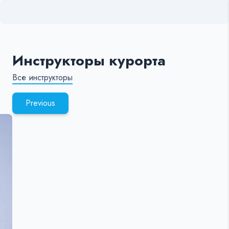
Инструкторы курорта
Все инструкторы
Previous