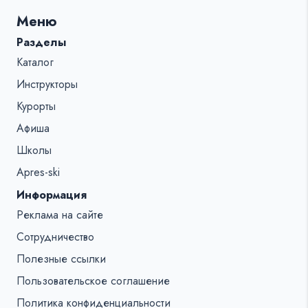
для:
Меню
%s:
Разделы
Каталог
Инструкторы
Курорты
Афиша
Школы
Apres-ski
Информация
Реклама на сайте
Сотрудничество
Полезные ссылки
Пользовательское соглашение
Политика конфиденциальности