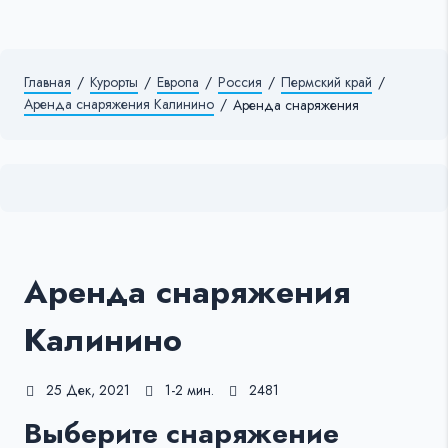
Главная
/
Курорты
/
Европа
/
Россия
/
Пермский край
/
Аренда снаряжения Калинино
/
Аренда снаряжения
Аренда снаряжения
Калинино
25 Дек, 2021
1-2 мин.
2481
Выберите снаряжение