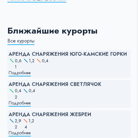
Ближайшие курорты
Все курорты
АРЕНДА СНАРЯЖЕНИЯ ЮГО-КАМСКИЕ ГОРКИ
0,6
1,2
0,4
1
Подробнее
АРЕНДА СНАРЯЖЕНИЯ СВЕТЛЯЧОК
0,4
0,4
2
Подробнее
АРЕНДА СНАРЯЖЕНИЯ ЖЕБРЕИ
2,9
1,2
2
4
Подробнее