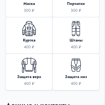
Маска
Перчатки
300 ₽
300 ₽
Куртка
Штаны
400 ₽
400 ₽
Защита верх
Защита низ
400 ₽
400 ₽