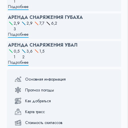
1
Подробнее
АРЕНДА СНАРЯЖЕНИЯ ГУБАХА
2,9
2,9
7,7
6,2
3
Подробнее
АРЕНДА СНАРЯЖЕНИЯ УВАЛ
0,5
3,6
1,5
1
2
Подробнее
Основная информация
Прогноз погоды
Как добраться
Карта трасс
Стоимость скипассов