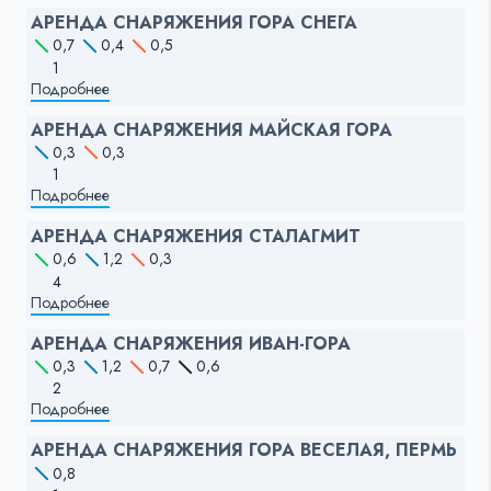
АРЕНДА СНАРЯЖЕНИЯ ГОРА СНЕГА
0,7
0,4
0,5
1
Подробнее
АРЕНДА СНАРЯЖЕНИЯ МАЙСКАЯ ГОРА
0,3
0,3
1
Подробнее
АРЕНДА СНАРЯЖЕНИЯ СТАЛАГМИТ
0,6
1,2
0,3
4
Подробнее
АРЕНДА СНАРЯЖЕНИЯ ИВАН-ГОРА
0,3
1,2
0,7
0,6
2
Подробнее
АРЕНДА СНАРЯЖЕНИЯ ГОРА ВЕСЕЛАЯ, ПЕРМЬ
0,8