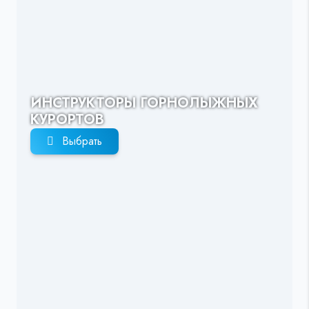
ИНСТРУКТОРЫ ГОРНОЛЫЖНЫХ
КУРОРТОВ
Выбрать