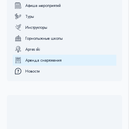
Афиша мероприятий
Туры
Инструкторы
Горнолыжные школы
Apres ski
Аренда снаряжения
Новости