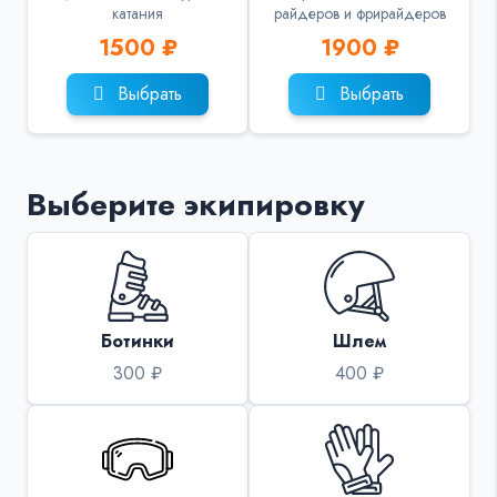
катания
райдеров и фрирайдеров
1500 ₽
1900 ₽
Выбрать
Выбрать
Выберите экипировку
Ботинки
Шлем
300 ₽
400 ₽