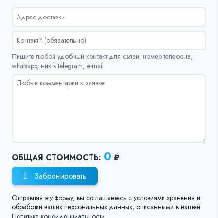
Пишите любой удобный контакт для связи: номер телефона,
whatsapp, ник в telegram, e-mail
0
ОБЩАЯ СТОИМОСТЬ:
₽
Забронировать
Отправляя эту форму, вы соглашаетесь с условиями хранения и
обработки ваших персональных данных, описанными в нашей
Политике конфиденциальности