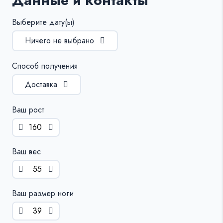
Данные и контакты
Выберите дату(ы)
Ничего не выбрано
Способ получения
Доставка
Ваш рост
Ваш вес
Ваш размер ноги