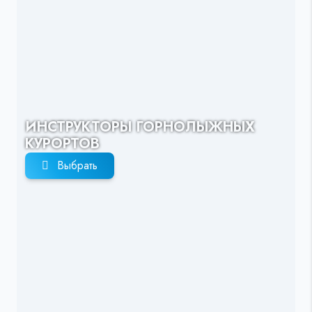
ИНСТРУКТОРЫ ГОРНОЛЫЖНЫХ
КУРОРТОВ
Выбрать