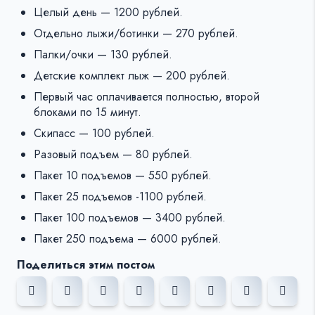
Целый день — 1200 рублей.
Отдельно лыжи/ботинки — 270 рублей.
Палки/очки — 130 рублей.
Детские комплект лыж — 200 рублей.
Первый час оплачивается полностью, второй
блоками по 15 минут.
Скипасс — 100 рублей.
Разовый подъем — 80 рублей.
Пакет 10 подъемов — 550 рублей.
Пакет 25 подъемов -1100 рублей.
Пакет 100 подъемов — 3400 рублей.
Пакет 250 подъема — 6000 рублей.
Поделиться этим постом