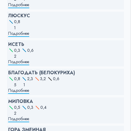
Подробнее
ЛЮСКУС
0,8
1
Подробнее
ИСЕТЬ
0,3
0,6
2
Подробнее
БЛАГОДАТЬ (БЕЛОКУРИХА)
0,8
2,3
3,2
0,6
5
1
Подробнее
МИЛОВКА
0,5
0,3
0,4
2
Подробнее
ГОРА ЗМЕИНАЯ