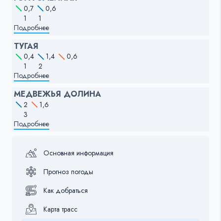
0,7
0,6
1
1
Подробнее
ТУГАЯ
0,4
1,4
0,6
1
2
Подробнее
МЕДВЕЖЬЯ ДОЛИНА
2
1,6
3
Подробнее
Основная информация
Прогноз погоды
Как добраться
Карта трасс