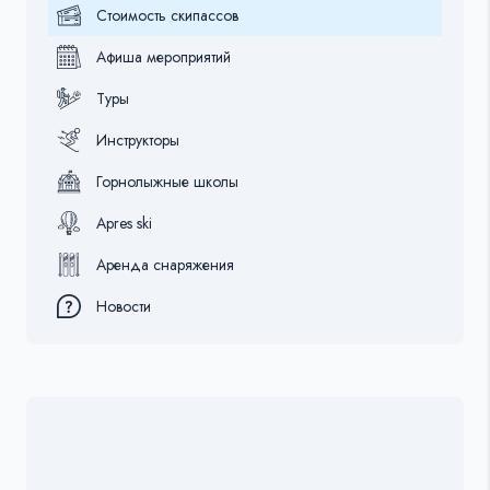
Стоимость скипассов
Афиша мероприятий
Туры
Инструкторы
Горнолыжные школы
Apres ski
Аренда снаряжения
Новости