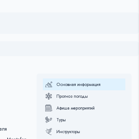
Основная информация
Прогноз погоды
Афиша мероприятий
Туры
еля
Инструкторы