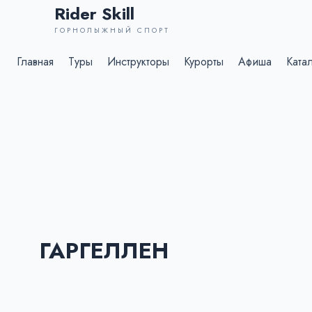
Rider Skill
ГОРНОЛЫЖНЫЙ СПОРТ
Главная
Туры
Инструкторы
Курорты
Афиша
Ката
ГАРГЕЛЛЕН