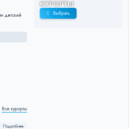
КУРОРТЫ
Выбрать
ин детский
Все курорты
Подробнее