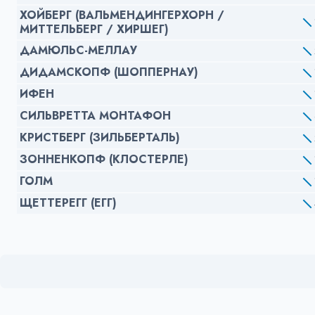
ХОЙБЕРГ (ВАЛЬМЕНДИНГЕРХОРН /
МИТТЕЛЬБЕРГ / ХИРШЕГ)
ДАМЮЛЬС-МЕЛЛАУ
ДИДАМСКОПФ (ШОППЕРНАУ)
ИФЕН
СИЛЬВРЕТТА МОНТАФОН
КРИСТБЕРГ (ЗИЛЬБЕРТАЛЬ)
ЗОННЕНКОПФ (КЛОСТЕРЛЕ)
ГОЛМ
ЩЕТТЕРЕГГ (ЕГГ)