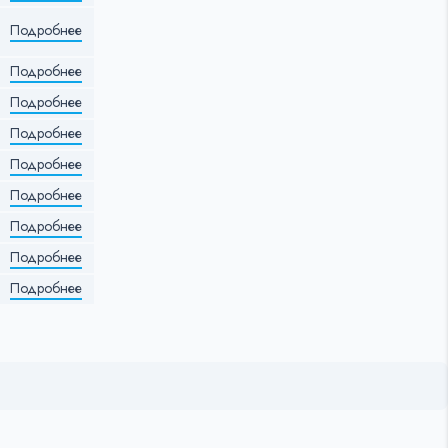
Подробнее
Подробнее
Подробнее
Подробнее
Подробнее
Подробнее
Подробнее
Подробнее
Подробнее