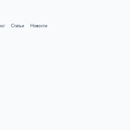
лог
Статьи
Новости