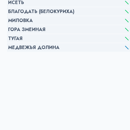
ИСЕТЬ
БЛАГОДАТЬ (БЕЛОКУРИХА)
МИЛОВКА
ГОРА ЗМЕИНАЯ
ТУГАЯ
МЕДВЕЖЬЯ ДОЛИНА