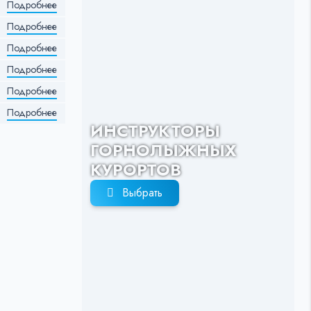
Подробнее
Подробнее
Подробнее
Подробнее
Подробнее
Подробнее
ИНСТРУКТОРЫ
ГОРНОЛЫЖНЫХ
КУРОРТОВ
Выбрать