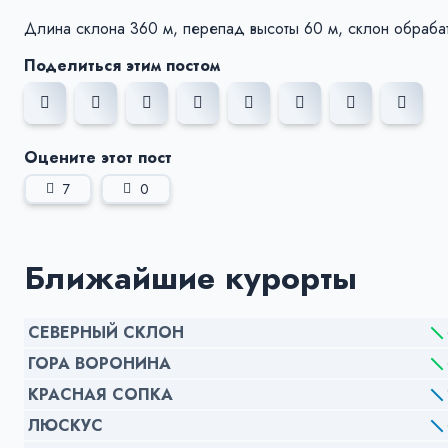
Длина склона 360 м, перепад высоты 60 м, склон обрабат
Поделиться этим постом
Оцените этот пост
7
0
Ближайшие курорты
СЕВЕРНЫЙ СКЛОН
ГОРА ВОРОНИНА
КРАСНАЯ СОПКА
ЛЮСКУС