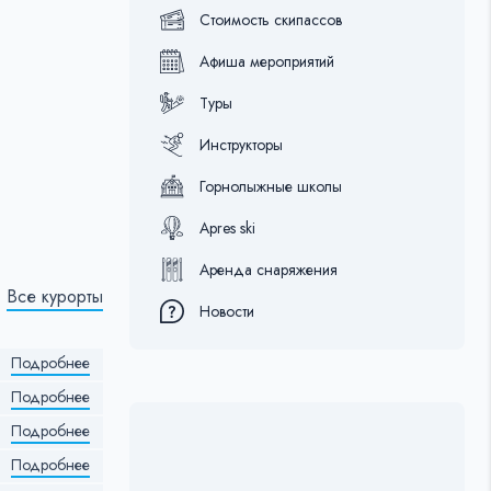
Стоимость скипассов
Афиша мероприятий
Туры
Инструкторы
Горнолыжные школы
Apres ski
Аренда снаряжения
Все курорты
Новости
Подробнее
Подробнее
Подробнее
Подробнее