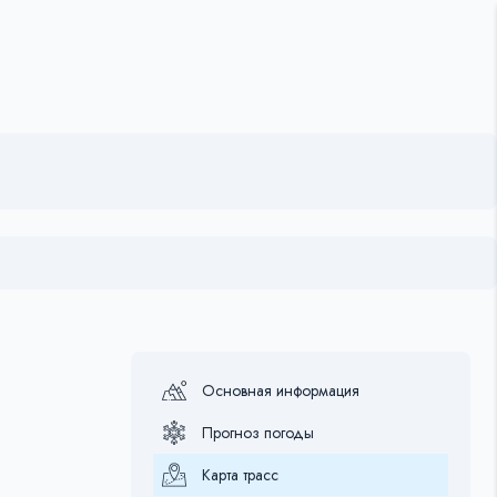
Основная информация
Прогноз погоды
Карта трасс